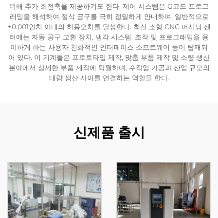
위해 추가 회전축을 제공하기도 한다. 제어 시스템은 G코드 프로그
래밍을 해석하여 절삭 공구를 극히 정밀하게 안내하며, 일반적으로
±0.001인치 이내의 허용오차를 달성한다. 최신 소형 CNC 머시닝 센
터에는 자동 공구 교환 장치, 냉각 시스템, 조작 및 프로그래밍을 용
이하게 하는 사용자 친화적인 인터페이스 소프트웨어 등이 탑재되
어 있다. 이 기계들은 프로토타입 제작, 맞춤 부품 제작 및 소량 생산
분야에서 상세한 부품 제작에 탁월하며, 수작업 가공과 산업 규모의
대량 생산 사이를 연결하는 역할을 한다.
신제품 출시