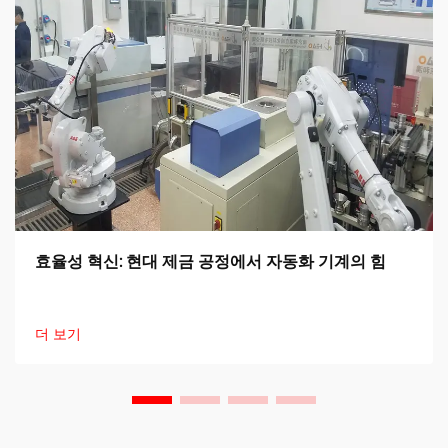
효율성 혁신: 현대 제금 공정에서 자동화 기계의 힘
더 보기