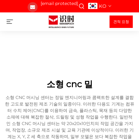
[email protected]
KO
견적 요청
소형 cnc 밀
소형 CNC 머시닝 센터는 정밀 엔지니어링과 콤팩트한 설계를 결합
한 고도로 발전된 제조 기술의 일종이다. 이러한 다용도 기계는 컴퓨
터 수치 제어(CNC)를 이용하여 금속, 플라스틱, 목재 등의 다양한
소재에 대해 복잡한 절삭, 드릴링 및 성형 작업을 수행한다. 일반적
인 소형 CNC 머시닝 센터는 약 20x20x10인치의 작업 공간을 가지
며, 작업장, 소규모 제조 시설 및 교육 기관에 이상적이다. 이러한 기
계는 X, Y, Z 세 축으로 작동하며, 일부 모델은 보다 복잡한 작업을