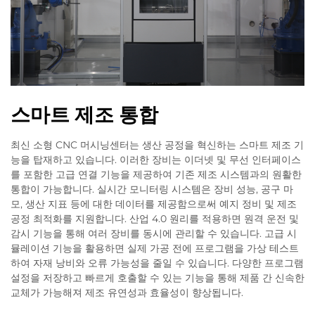
스마트 제조 통합
최신 소형 CNC 머시닝센터는 생산 공정을 혁신하는 스마트 제조 기
능을 탑재하고 있습니다. 이러한 장비는 이더넷 및 무선 인터페이스
를 포함한 고급 연결 기능을 제공하여 기존 제조 시스템과의 원활한
통합이 가능합니다. 실시간 모니터링 시스템은 장비 성능, 공구 마
모, 생산 지표 등에 대한 데이터를 제공함으로써 예지 정비 및 제조
공정 최적화를 지원합니다. 산업 4.0 원리를 적용하면 원격 운전 및
감시 기능을 통해 여러 장비를 동시에 관리할 수 있습니다. 고급 시
뮬레이션 기능을 활용하면 실제 가공 전에 프로그램을 가상 테스트
하여 자재 낭비와 오류 가능성을 줄일 수 있습니다. 다양한 프로그램
설정을 저장하고 빠르게 호출할 수 있는 기능을 통해 제품 간 신속한
교체가 가능해져 제조 유연성과 효율성이 향상됩니다.