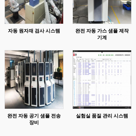
자동 원자재 검사 시스템
완전 자동 가스 샘플 제작
기계
완전 자동 공기 샘플 전송
실험실 품질 관리 시스템
장비