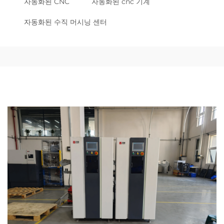
자동화된 CNC
자동화된 cnc 기계
자동화된 수직 머시닝 센터