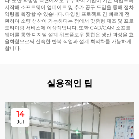
다. 또한 확장성 측면에서도 우수하여 기업이 기본 작업부터
시작해 소프트웨어 업데이트 및 추가 공구 도입을 통해 점차
역량을 확장할 수 있습니다. 다양한 프로젝트 간 빠르게 전
환하여 소량 생산이 가능하다는 점에서 맞춤형 제조 및 프로
토타이핑 서비스에 이상적입니다. 또한 CAD/CAM 소프트
웨어를 통한 디지털 설계 워크플로우 통합은 생산 과정을 효
율화함으로써 신속한 반복 작업과 설계 최적화를 가능하게
합니다.
실용적인 팁
14
Jul