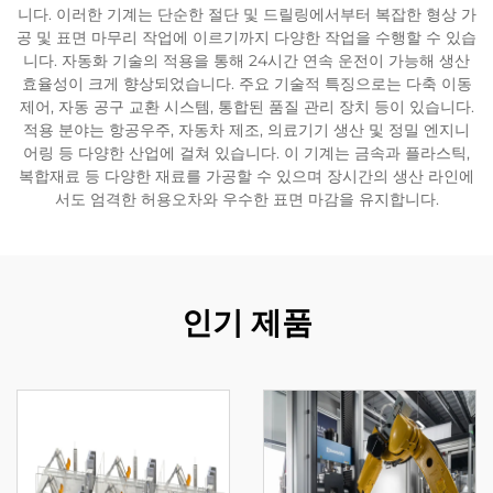
니다. 이러한 기계는 단순한 절단 및 드릴링에서부터 복잡한 형상 가
공 및 표면 마무리 작업에 이르기까지 다양한 작업을 수행할 수 있습
니다. 자동화 기술의 적용을 통해 24시간 연속 운전이 가능해 생산
효율성이 크게 향상되었습니다. 주요 기술적 특징으로는 다축 이동
제어, 자동 공구 교환 시스템, 통합된 품질 관리 장치 등이 있습니다.
적용 분야는 항공우주, 자동차 제조, 의료기기 생산 및 정밀 엔지니
어링 등 다양한 산업에 걸쳐 있습니다. 이 기계는 금속과 플라스틱,
복합재료 등 다양한 재료를 가공할 수 있으며 장시간의 생산 라인에
서도 엄격한 허용오차와 우수한 표면 마감을 유지합니다.
인기 제품