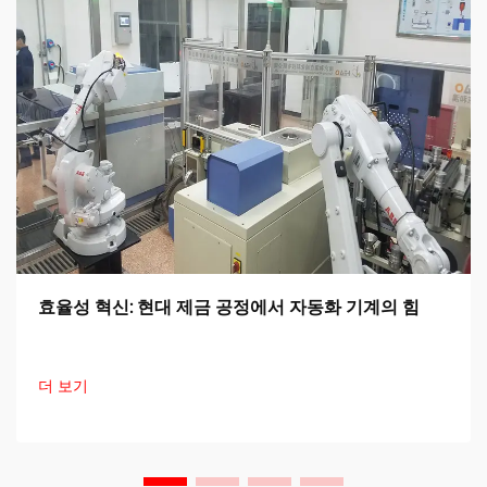
효율성 혁신: 현대 제금 공정에서 자동화 기계의 힘
더 보기