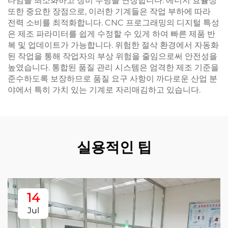
타임을 최소화하고 장비 수명을 연장합니다. 에너지 효율성
또한 중요한 장점으로, 이러한 기계들은 작업 부하에 따라
전력 소비를 최적화합니다. CNC 프로그래밍의 디지털 특성
은 제조 파라미터를 쉽게 수정할 수 있게 하여 빠른 제품 반
복 및 업데이트가 가능합니다. 위험한 절삭 환경에서 자동화
된 작업을 통해 작업자의 부상 위험을 줄임으로써 안전성을
높였습니다. 통합된 품질 관리 시스템은 엄격한 제조 기준을
준수하도록 보장하므로 품질 요구 사항이 까다로운 산업 분
야에서 특히 가치 있는 기계로 자리매김하고 있습니다.
실용적인 팁
14
Jul