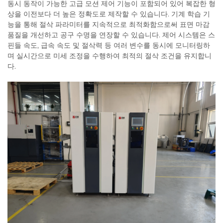
동시 동작이 가능한 고급 모션 제어 기능이 포함되어 있어 복잡한 형
상을 이전보다 더 높은 정확도로 제작할 수 있습니다. 기계 학습 기
능을 통해 절삭 파라미터를 지속적으로 최적화함으로써 표면 마감
품질을 개선하고 공구 수명을 연장할 수 있습니다. 제어 시스템은 스
핀들 속도, 급속 속도 및 절삭력 등 여러 변수를 동시에 모니터링하
며 실시간으로 미세 조정을 수행하여 최적의 절삭 조건을 유지합니
다.