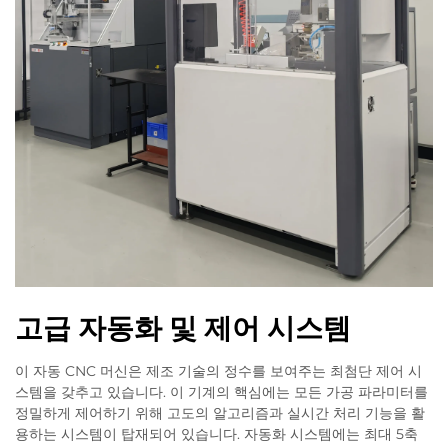
고급 자동화 및 제어 시스템
이 자동 CNC 머신은 제조 기술의 정수를 보여주는 최첨단 제어 시
스템을 갖추고 있습니다. 이 기계의 핵심에는 모든 가공 파라미터를
정밀하게 제어하기 위해 고도의 알고리즘과 실시간 처리 기능을 활
용하는 시스템이 탑재되어 있습니다. 자동화 시스템에는 최대 5축