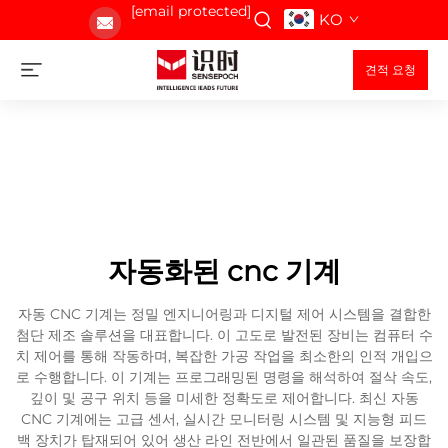
[email protected]
KO
견적 요청
자동화된 cnc 기계
자동 CNC 기계는 정밀 엔지니어링과 디지털 제어 시스템을 결합한
첨단 제조 솔루션을 대표합니다. 이 고도로 발전된 장비는 컴퓨터 수
치 제어를 통해 작동하며, 복잡한 가공 작업을 최소한의 인적 개입으
로 수행합니다. 이 기계는 프로그래밍된 명령을 해석하여 절삭 속도,
깊이 및 공구 위치 등을 미세한 정확도로 제어합니다. 최신 자동
CNC 기계에는 고급 센서, 실시간 모니터링 시스템 및 지능형 피드
백 장치가 탑재되어 있어 생산 라인 전반에서 일관된 품질을 보장합