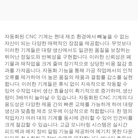
자동화된 CNC 기계는 현대 제조 환경에서 빼놓을 수 없는
자산이 되는 다양한 매력적인 장점을 제공합니다. 무엇보다
이러한 기계들은 대량 생산에서도 일관된 품질을 보장하는
뛰어난 정밀도와 반복성을 구현합니다. 이러한 신뢰성은 폐
기물과 재작업을 크게 줄여 장기적으로 상당한 비용 절감 효
과를 가져옵니다. 자동화 기능을 통해 가공 작업에서의 인적
오류를 제거하여 더 높은 품질의 제품과 결함률 감소를 실현
합니다. 이러한 기계들은 휴식 없이 지속적으로 작동할 수
있어 수작업 대비 생산 효율성이 획기적으로 증가하며, 생산
량이 3배까지 늘어날 수 있습니다. 자동화된 CNC 기계의 다
용도성은 다양한 제품 간의 빠른 교체를 가능하게 하여 대량
생산과 맞춤형 제조 모두에 이상적으로 적합합니다. 한 명의
작업자가 여러 대의 기계를 동시에 관리할 수 있어 인건비를
크게 절감할 수 있습니다. 고급 모니터링 시스템은 실시간
피드백과 예지 정비 알림 기능을 제공하여 예기치 못한 다운