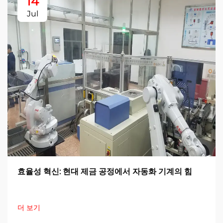
14
Jul
효율성 혁신: 현대 제금 공정에서 자동화 기계의 힘
더 보기