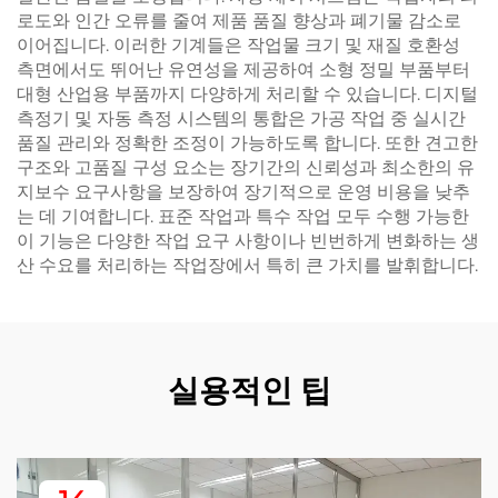
로도와 인간 오류를 줄여 제품 품질 향상과 폐기물 감소로
이어집니다. 이러한 기계들은 작업물 크기 및 재질 호환성
측면에서도 뛰어난 유연성을 제공하여 소형 정밀 부품부터
대형 산업용 부품까지 다양하게 처리할 수 있습니다. 디지털
측정기 및 자동 측정 시스템의 통합은 가공 작업 중 실시간
품질 관리와 정확한 조정이 가능하도록 합니다. 또한 견고한
구조와 고품질 구성 요소는 장기간의 신뢰성과 최소한의 유
지보수 요구사항을 보장하여 장기적으로 운영 비용을 낮추
는 데 기여합니다. 표준 작업과 특수 작업 모두 수행 가능한
이 기능은 다양한 작업 요구 사항이나 빈번하게 변화하는 생
산 수요를 처리하는 작업장에서 특히 큰 가치를 발휘합니다.
실용적인 팁