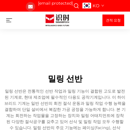
[email protected]
KO
견적 요청
밀링 선반
밀링 선반은 전통적인 선반 작업과 밀링 기능이 결합된 고도로 발전
된 기계로, 현대 제조업에 필수적인 다용도 공작기계입니다. 이 하이
브리드 기계는 일반 선반의 회전 절삭 운동과 밀링 작업 수행 능력을
결합하여 단일 설비에서 복잡한 가공 공정을 가능하게 합니다. 본 기
계는 회전하는 작업물을 고정하는 장치와 밀링 어태치먼트에 장착
된 다양한 절삭공구를 갖추고 있어 선삭 및 밀링 작업 모두 수행할
수 있습니다. 밀링 선반의 주요 기능에는 페이싱(facing), 선삭