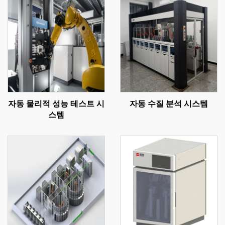
자동 물리적 성능 테스트 시
자동 수질 분석 시스템
스템