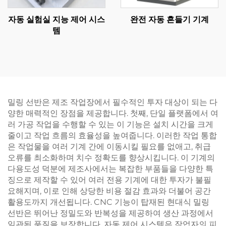
자동 실험실 지능 제어 시스
완전 자동 흔들기 기계
템
밀링 선반은 제조 작업장에서 필수적인 투자 대상이 되는 다
양한 매력적인 장점을 제공합니다. 첫째, 단일 플랫폼에서 여
러 가공 작업을 수행할 수 있는 이 기능은 설치 시간을 크게
줄이고 작업 흐름의 효율성을 높여줍니다. 이러한 작업 통합
은 작업물을 여러 기계 간에 이동시킬 필요를 없애고, 취급
오류를 최소화하며 치수 정확도를 향상시킵니다. 이 기계의
다용도성 덕분에 제조사에서는 복잡한 부품들을 다양한 특
징으로 제작할 수 있어 여러 전용 기계에 대한 투자가 불필
요해지며, 이로 인해 상당한 비용 절감 효과와 더불어 공간
활용도까지 개선됩니다. CNC 기능이 탑재된 현대식 밀링
선반은 뛰어난 정밀도와 반복성을 제공하여 생산 과정에서
일관된 품질을 보장합니다. 자동 제어 시스템은 작업자의 피