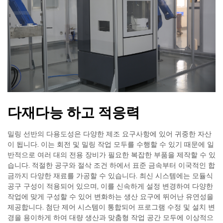
다재다능 하고 적응력
밀링 선반의 다용도성은 다양한 제조 요구사항에 있어 귀중한 자산
이 됩니다. 이는 회전 및 밀링 작업 모두를 수행할 수 있기 때문에 일
반적으로 여러 대의 전용 장비가 필요한 복잡한 부품을 제작할 수 있
습니다. 적절한 공구와 절삭 조건 하에서 표준 금속부터 이국적인 합
금까지 다양한 재료를 가공할 수 있습니다. 최신 시스템에는 모듈식
공구 구성이 적용되어 있으며, 이를 신속하게 설정 변경하여 다양한
작업에 맞게 구성할 수 있어 변화하는 생산 요구에 뛰어난 유연성을
제공합니다. 첨단 제어 시스템이 통합되어 프로그램 수정 및 설치 변
경을 용이하게 하여 대량 생산과 맞춤형 작업 공간 모두에 이상적으