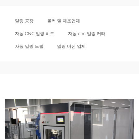
밀링 공장
롤러 밀 제조업체
자동 CNC 밀링 비트
자동 cnc 밀링 커터
자동 밀링 드릴
밀링 머신 업체