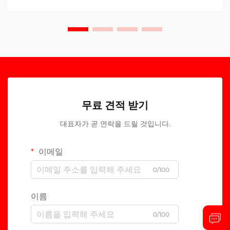
무료 견적 받기
대표자가 곧 연락을 드릴 것입니다.
이메일
0/100
이름
0/100