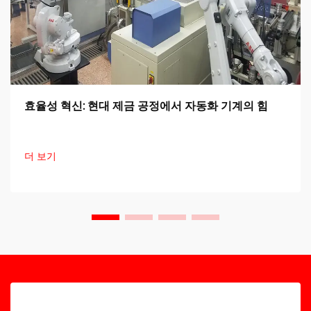
효율성 혁신: 현대 제금 공정에서 자동화 기계의 힘
더 보기