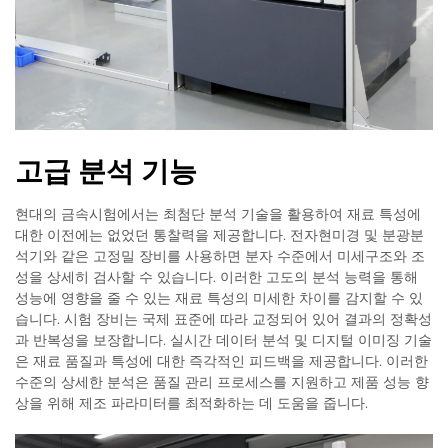
고급 분석 기능
현대의 금속시험에서는 최첨단 분석 기술을 활용하여 재료 특성에
대한 이전에는 없었던 통찰력을 제공합니다. 전자현미경 및 분광분
석기와 같은 고정밀 장비를 사용하면 분자 수준에서 미세구조와 조
성을 상세히 검사할 수 있습니다. 이러한 고도의 분석 능력을 통해
성능에 영향을 줄 수 있는 재료 특성의 미세한 차이를 감지할 수 있
습니다. 시험 장비는 국제 표준에 따라 교정되어 있어 결과의 정확성
과 반복성을 보장합니다. 실시간 데이터 분석 및 디지털 이미징 기술
은 재료 품질과 특성에 대한 즉각적인 피드백을 제공합니다. 이러한
수준의 상세한 분석은 품질 관리 프로세스를 지원하고 제품 성능 향
상을 위해 제조 파라미터를 최적화하는 데 도움을 줍니다.