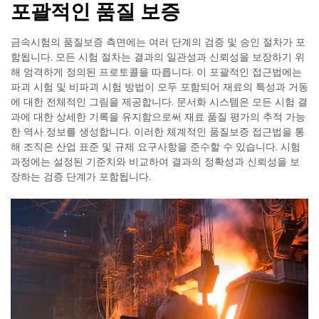
포괄적인 품질 보증
금속시험의 품질보증 측면에는 여러 단계의 검증 및 승인 절차가 포
함됩니다. 모든 시험 절차는 결과의 일관성과 신뢰성을 보장하기 위
해 엄격하게 정의된 프로토콜을 따릅니다. 이 포괄적인 접근법에는
파괴 시험 및 비파괴 시험 방법이 모두 포함되어 재료의 특성과 거동
에 대한 전체적인 그림을 제공합니다. 문서화 시스템은 모든 시험 결
과에 대한 상세한 기록을 유지함으로써 재료 품질 평가의 추적 가능
한 역사 정보를 생성합니다. 이러한 체계적인 품질보증 접근법을 통
해 조직은 산업 표준 및 규제 요구사항을 준수할 수 있습니다. 시험
과정에는 설정된 기준치와 비교하여 결과의 정확성과 신뢰성을 보
장하는 검증 단계가 포함됩니다.