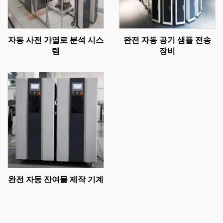
자동 사전 가열로 분석 시스
완전 자동 공기 샘플 전송
템
장비
완전 자동 잔여물 제작 기계