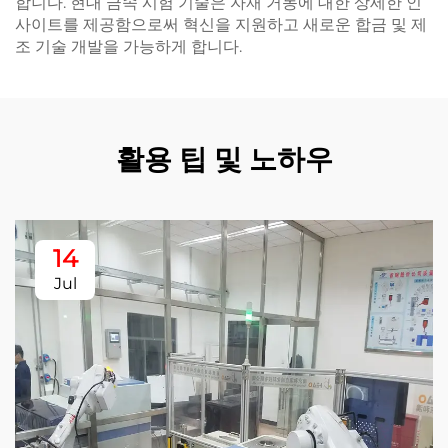
합니다. 현대 금속 시험 기술은 자재 거동에 대한 상세한 인
사이트를 제공함으로써 혁신을 지원하고 새로운 합금 및 제
조 기술 개발을 가능하게 합니다.
활용 팁 및 노하우
14
Jul