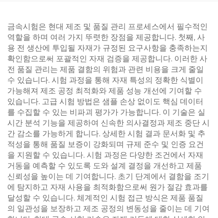
금속시험은 현대 제조 및 품질 관리 프로세스에서 필수적인
역할을 하며 여러 가지 뚜렷한 장점을 제공합니다. 첫째, 사
용 전 생산에 투입될 자재가 규정된 요구사항을 충족하는지
확인함으로써 포괄적인 자재 검증을 제공합니다. 이러한 사
전 품질 관리는 제품 결함의 위험과 관련 비용을 크게 줄일
수 있습니다. 시험 과정을 통해 자재 특성의 정확한 식별이
가능해져 제조 공정 최적화와 제품 성능 개선에 기여할 수
있습니다. 고급 시험 방법은 샘플 손상 없이도 핵심 데이터
를 수집할 수 있는 비파괴 평가가 가능합니다. 이 기술은 실
시간 분석 기능을 제공하여 신속한 의사결정과 제조 중단 시
간 감소를 가능하게 합니다. 상세한 시험 결과 문서화 및 추
적성을 통해 품질 보증이 강화되며 규제 준수 및 인증 요건
을 지원할 수 있습니다. 시험 과정은 다양한 조건에서 자재
거동을 예측할 수 있도록 도와 설계 결정을 개선하고 제품
신뢰성을 높이는 데 기여합니다. 초기 단계에서 결함을 조기
에 탐지하고 자재 사용을 최적화함으로써 원가 절감 효과를
달성할 수 있습니다. 체계적인 시험 접근 방식은 제품 품질
의 일관성을 보장하고 제조 공정의 변동성을 줄이는 데 기여