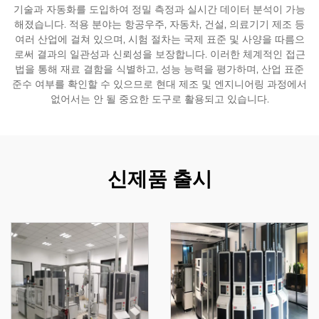
기술과 자동화를 도입하여 정밀 측정과 실시간 데이터 분석이 가능
해졌습니다. 적용 분야는 항공우주, 자동차, 건설, 의료기기 제조 등
여러 산업에 걸쳐 있으며, 시험 절차는 국제 표준 및 사양을 따름으
로써 결과의 일관성과 신뢰성을 보장합니다. 이러한 체계적인 접근
법을 통해 재료 결함을 식별하고, 성능 능력을 평가하며, 산업 표준
준수 여부를 확인할 수 있으므로 현대 제조 및 엔지니어링 과정에서
없어서는 안 될 중요한 도구로 활용되고 있습니다.
신제품 출시