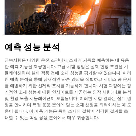
예측 성능 분석
금속시험은 다양한 운전 조건에서 소재의 거동을 예측하는 데 유용
한 예측 기능을 제공합니다. 고급 시험 방법은 실제 현장 조건을 시
뮬레이션하여 실제 적용 전에 소재 성능을 평가할 수 있습니다. 이러
한 예측 분석을 통해 잠재적인 파손 양상을 식별하고 서비스 중 문제
를 예방하기 위한 선제적 조치를 가능하게 합니다. 시험 과정에는 장
기적인 소재 성능에 대한 인사이트를 제공하는 인장 시험, 피로 분석
및 환경 노출 시뮬레이션이 포함됩니다. 이러한 시험 결과는 설계 결
정을 안내하며 특정 응용 분야에 맞는 소재 선정을 최적화하는 데 도
움이 됩니다. 이 예측 기능은 특히 소재의 결함이 심각한 결과를 초
래할 수 있는 핵심 응용 분야에서 매우 귀중합니다.