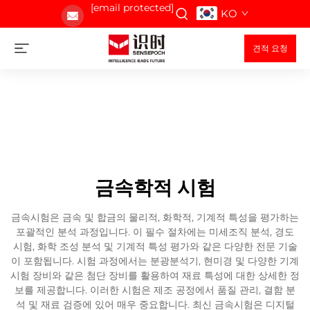
[email protected]
KO
견적 요청
금속학적 시험
금속시험은 금속 및 합금의 물리적, 화학적, 기계적 특성을 평가하는
포괄적인 분석 과정입니다. 이 필수 절차에는 미세조직 분석, 경도
시험, 화학 조성 분석 및 기계적 특성 평가와 같은 다양한 전문 기술
이 포함됩니다. 시험 과정에서는 분광분석기, 현미경 및 다양한 기계
시험 장비와 같은 첨단 장비를 활용하여 재료 특성에 대한 상세한 정
보를 제공합니다. 이러한 시험은 제조 공정에서 품질 관리, 결함 분
석 및 재료 검증에 있어 매우 중요합니다. 최신 금속시험은 디지털