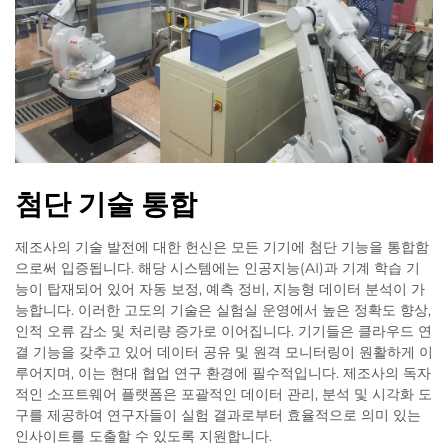
첨단 기술 통합
제조사의 기술 발전에 대한 헌신은 모든 기기에 첨단 기능을 통합함
으로써 입증됩니다. 해당 시스템에는 인공지능(AI)과 기계 학습 기
능이 탑재되어 있어 자동 보정, 예측 정비, 지능형 데이터 분석이 가
능합니다. 이러한 고도의 기술은 실험실 운영에서 높은 정확도 향상,
인적 오류 감소 및 처리량 증가로 이어집니다. 기기들은 클라우드 연
결 기능을 갖추고 있어 데이터 공유 및 원격 모니터링이 원활하게 이
루어지며, 이는 현대 협업 연구 환경에 필수적입니다. 제조사의 독자
적인 소프트웨어 플랫폼은 포괄적인 데이터 관리, 분석 및 시각화 도
구를 제공하여 연구자들이 실험 결과로부터 효율적으로 의미 있는
인사이트를 도출할 수 있도록 지원합니다.