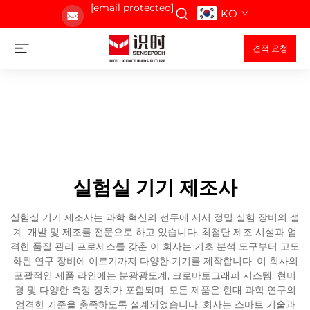
[email protected]
KO
견적 요청
실험실 기기 제조사
실험실 기기 제조사는 과학 혁신의 선두에 서서 정밀 실험 장비의 설
계, 개발 및 제조를 전문으로 하고 있습니다. 최첨단 제조 시설과 엄
격한 품질 관리 프로세스를 갖춘 이 회사는 기초 분석 도구부터 고도
화된 연구 장비에 이르기까지 다양한 기기를 제작합니다. 이 회사의
포괄적인 제품 라인에는 분광광도계, 크로마토그래피 시스템, 현미
경 및 다양한 측정 장치가 포함되며, 모든 제품은 현대 과학 연구의
엄격한 기준을 충족하도록 설계되었습니다. 회사는 스마트 기술과