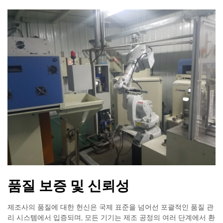
품질 보증 및 신뢰성
제조사의 품질에 대한 헌신은 국제 표준을 넘어선 포괄적인 품질 관
리 시스템에서 입증되며, 모든 기기는 제조 공정의 여러 단계에서 환