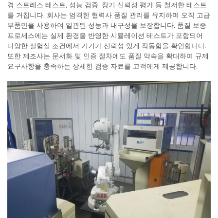
경 스트레스 테스트, 성능 검증, 장기 신뢰성 평가 등 철저한 테스트
를 거칩니다. 회사는 엄격한 협력사 품질 관리를 유지하며 오직 고급
부품만을 사용하여 일관된 성능과 내구성을 보장합니다. 품질 보증
프로세스에는 실제 환경을 반영한 시뮬레이션 테스트가 포함되어
다양한 실험실 조건에서 기기가 신뢰성 있게 작동함을 확인합니다.
또한 제조사는 문서화 및 인증 절차에도 품질 약속을 확대하여 규제
요구사항을 충족하는 상세한 검증 자료를 고객에게 제공합니다.