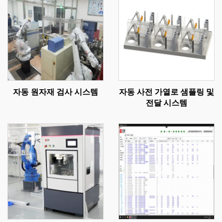
자동 원자재 검사 시스템
자동 사전 가열로 샘플링 및
전달 시스템