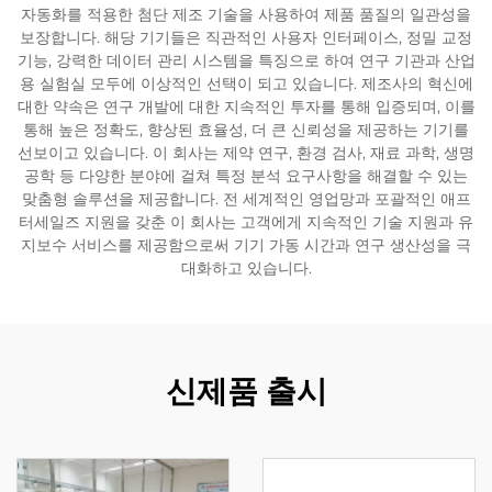
자동화를 적용한 첨단 제조 기술을 사용하여 제품 품질의 일관성을
보장합니다. 해당 기기들은 직관적인 사용자 인터페이스, 정밀 교정
기능, 강력한 데이터 관리 시스템을 특징으로 하여 연구 기관과 산업
용 실험실 모두에 이상적인 선택이 되고 있습니다. 제조사의 혁신에
대한 약속은 연구 개발에 대한 지속적인 투자를 통해 입증되며, 이를
통해 높은 정확도, 향상된 효율성, 더 큰 신뢰성을 제공하는 기기를
선보이고 있습니다. 이 회사는 제약 연구, 환경 검사, 재료 과학, 생명
공학 등 다양한 분야에 걸쳐 특정 분석 요구사항을 해결할 수 있는
맞춤형 솔루션을 제공합니다. 전 세계적인 영업망과 포괄적인 애프
터세일즈 지원을 갖춘 이 회사는 고객에게 지속적인 기술 지원과 유
지보수 서비스를 제공함으로써 기기 가동 시간과 연구 생산성을 극
대화하고 있습니다.
신제품 출시