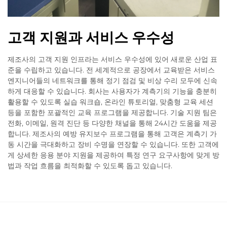
고객 지원과 서비스 우수성
제조사의 고객 지원 인프라는 서비스 우수성에 있어 새로운 산업 표
준을 수립하고 있습니다. 전 세계적으로 공장에서 교육받은 서비스
엔지니어들의 네트워크를 통해 정기 점검 및 비상 수리 모두에 신속
하게 대응할 수 있습니다. 회사는 사용자가 계측기의 기능을 충분히
활용할 수 있도록 실습 워크숍, 온라인 튜토리얼, 맞춤형 교육 세션
등을 포함한 포괄적인 교육 프로그램을 제공합니다. 기술 지원 팀은
전화, 이메일, 원격 진단 등 다양한 채널을 통해 24시간 도움을 제공
합니다. 제조사의 예방 유지보수 프로그램을 통해 고객은 계측기 가
동 시간을 극대화하고 장비 수명을 연장할 수 있습니다. 또한 고객에
게 상세한 응용 분야 지원을 제공하여 특정 연구 요구사항에 맞게 방
법과 작업 흐름을 최적화할 수 있도록 돕고 있습니다.