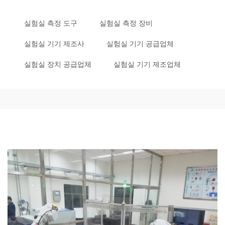
실험실 측정 도구
실험실 측정 장비
실험실 기기 제조사
실험실 기기 공급업체
실험실 장치 공급업체
실험실 기기 제조업체