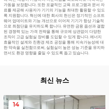
가동을 보장합니다. 또한 포괄적인 교육 프로그램과 문서 자
료를 제공해 사용자가 기기의 기능을 최대한 활용할 수 있도
록 지원합니다. 혁신에 대한 회사의 헌신은 정기적인 소프트
웨어 업데이트와 기능 개선으로 이어져 기기가 항상 기술적
으로 최첨단을 유지하도록 합니다. 유연한 금융 옵션과 결합
된 경쟁력 있는 가격 전략을 통해 규모에 상관없이 다양한
조직이 고급 실험실 장비를 도입할 수 있게 합니다. 에너지
효율적인 설계와 친환경 제조 공정을 통해 지속가능성에 대
한 약속을 실천함으로써, 실험실이 높은 성능 기준을 유지하
면서도 환경 영향을 줄일 수 있도록 돕고 있습니다.
최신 뉴스
14