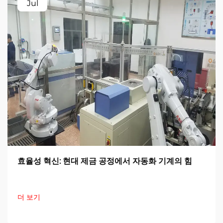
Jul
효율성 혁신: 현대 제금 공정에서 자동화 기계의 힘
더 보기