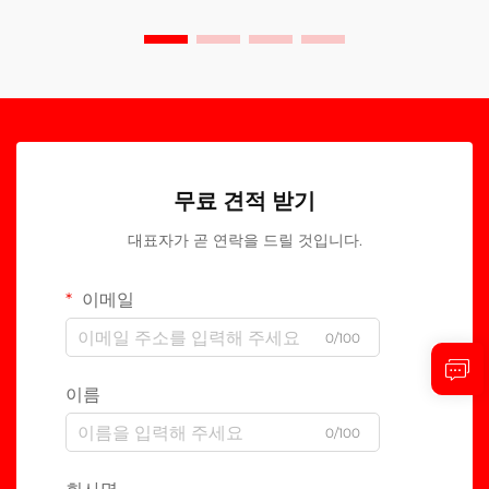
무료 견적 받기
대표자가 곧 연락을 드릴 것입니다.
이메일
0/100
이름
0/100