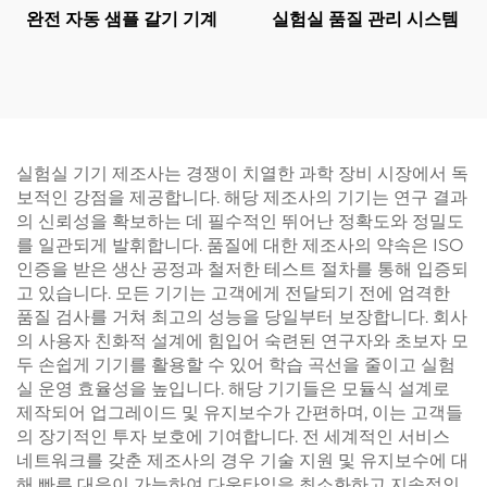
완전 자동 샘플 갈기 기계
실험실 품질 관리 시스템
실험실 기기 제조사는 경쟁이 치열한 과학 장비 시장에서 독
보적인 강점을 제공합니다. 해당 제조사의 기기는 연구 결과
의 신뢰성을 확보하는 데 필수적인 뛰어난 정확도와 정밀도
를 일관되게 발휘합니다. 품질에 대한 제조사의 약속은 ISO
인증을 받은 생산 공정과 철저한 테스트 절차를 통해 입증되
고 있습니다. 모든 기기는 고객에게 전달되기 전에 엄격한
품질 검사를 거쳐 최고의 성능을 당일부터 보장합니다. 회사
의 사용자 친화적 설계에 힘입어 숙련된 연구자와 초보자 모
두 손쉽게 기기를 활용할 수 있어 학습 곡선을 줄이고 실험
실 운영 효율성을 높입니다. 해당 기기들은 모듈식 설계로
제작되어 업그레이드 및 유지보수가 간편하며, 이는 고객들
의 장기적인 투자 보호에 기여합니다. 전 세계적인 서비스
네트워크를 갖춘 제조사의 경우 기술 지원 및 유지보수에 대
해 빠른 대응이 가능하여 다운타임을 최소화하고 지속적인