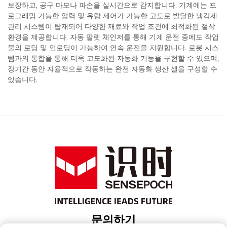
보장하고, 공구 마모나 파손을 실시간으로 감지합니다. 기계에는 프
로그래밍 가능한 압력 및 유량 제어가 가능한 고도로 발달한 냉각제
관리 시스템이 탑재되어 다양한 재료와 작업 조건에 최적화된 절삭
환경을 제공합니다. 자동 팔렛 체인저를 통해 기계 운전 중에도 작업
물의 로딩 및 언로딩이 가능하여 연속 운전을 지원합니다. 로봇 시스
템과의 통합을 통해 더욱 고도화된 자동화 기능을 구현할 수 있으며,
장기간 동안 자율적으로 작동하는 완전 자동화 생산 셀을 구성할 수
있습니다.
문의하기