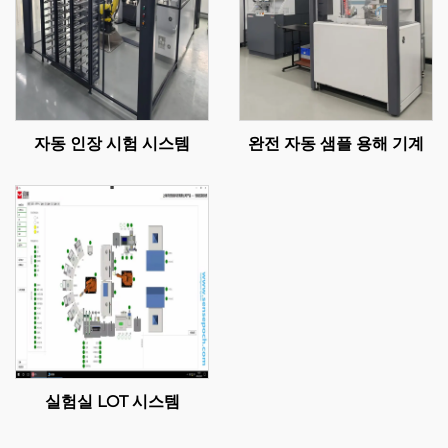
자동 인장 시험 시스템
완전 자동 샘플 용해 기계
실험실 LOT 시스템