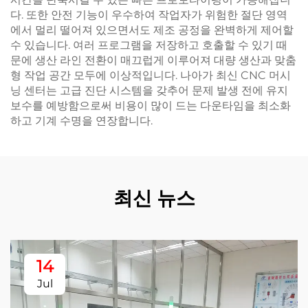
다. 또한 안전 기능이 우수하여 작업자가 위험한 절단 영역
에서 멀리 떨어져 있으면서도 제조 공정을 완벽하게 제어할
수 있습니다. 여러 프로그램을 저장하고 호출할 수 있기 때
문에 생산 라인 전환이 매끄럽게 이루어져 대량 생산과 맞춤
형 작업 공간 모두에 이상적입니다. 나아가 최신 CNC 머시
닝 센터는 고급 진단 시스템을 갖추어 문제 발생 전에 유지
보수를 예방함으로써 비용이 많이 드는 다운타임을 최소화
하고 기계 수명을 연장합니다.
최신 뉴스
14
Jul