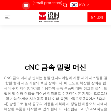
[email protected]
KO
견적 요청
cNC 금속 밀링 머신
CNC 금속 머시닝 센터는 정밀 엔지니어링과 자동 제어 시스템을 결
합한 현대 제조 기술의 핵심 장비이다. 이 고도로 복잡한 장비는 컴
퓨터 수치 제어(CNC)를 이용하여 금속 부품에 대해 정교한 절삭, 드
릴링 및 성형 작업을 뛰어난 정확도로 수행한다. 본 기계는 프로그래
밍 가능한 제어 시스템을 통해 여러 축(일반적으로 3축에서 5축까
지) 방향으로 절삭 공구의 이동을 지휘하며, 정밀한 허용오차 내에서
복잡한 부품을 제작할 수 있게 한다. 이 시스템은 CAD/CAM 파일을