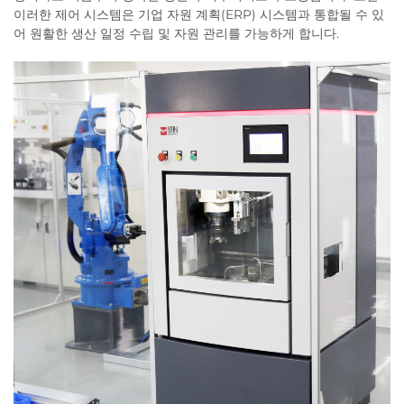
이러한 제어 시스템은 기업 자원 계획(ERP) 시스템과 통합될 수 있
어 원활한 생산 일정 수립 및 자원 관리를 가능하게 합니다.