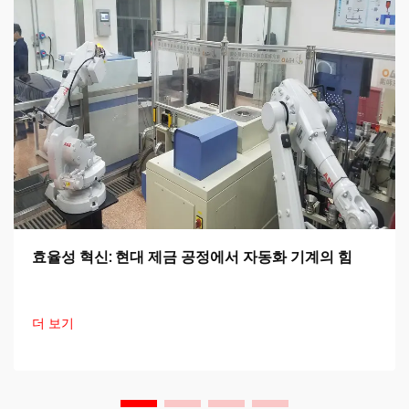
효율성 혁신: 현대 제금 공정에서 자동화 기계의 힘
더 보기