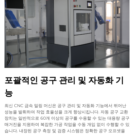
포괄적인 공구 관리 및 자동화 기
능
최신 CNC 금속 밀링 머신은 공구 관리 및 자동화 기능에서 뛰어난
성능을 발휘하여 작업 효율성을 크게 향상시킵니다. 자동 공구 교환
장치는 일반적으로 60개 이상의 공구를 수용할 수 있는 대용량 공구
매거진을 지원하여 복잡한 가공 작업을 수동 개입 없이 수행할 수 있
습니다. 내장된 공구 측정 및 검증 시스템은 정확한 공구 오프셋을