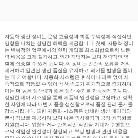
자동화 생산 장비는 운영 효율성과 최종 수익성에 직접적인
영향을 미치는 상당한 혜택을 제공합니다. 첫째, 자동화 장비
는 반복적인 업무에서의 인력 개입을 최소화함으로써 노동
력 비용을 크게 절감하고, 인간 작업자는 보다 전략적인 역
할에 집중할 수 있게 됩니다. 이 장비는 인간의 오류를 거의
제거하여 일관된 생산 품질을 유지하고, 폐기물 발생을 줄이
는 데 기여합니다. 자동화 시스템은 휴식이나 피로 없이 지
속적으로 작동할 수 있어 생산 속도가 획기적으로 증가하며,
이는 더 높은 생산량과 짧은 생산 주기를 가능하게 합니다.
정밀한 제어 시스템을 통해 제품의 일관성을 보장하고, 정확
한 사양에 따라 매번 제품을 생산함으로써 품질 관리 문제를
감소시킵니다. 또한 자동화 시스템은 상세한 생산 데이터와
분석 정보를 제공하여 보다 나은 의사결정과 공정 최적화를
지원합니다. 위험하거나 반복적인 작업을 기계가 수행함으
로써 작업장 안전성이 향상되고, 부상 발생과 관련 비용을