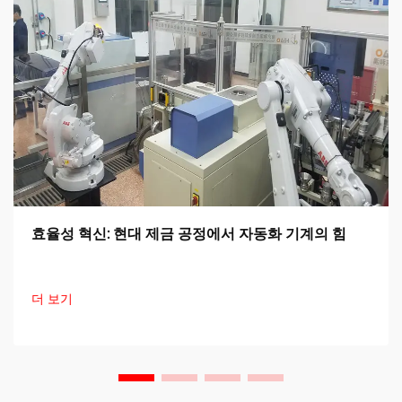
효율성 혁신: 현대 제금 공정에서 자동화 기계의 힘
더 보기