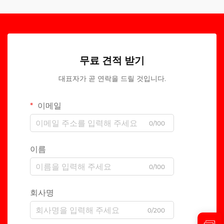
무료 견적 받기
대표자가 곧 연락을 드릴 것입니다.
이메일
0/100
이름
0/100
회사명
0/200