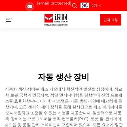
[email protected]
KO
견적 요청
자동 생산 장비
자동화 생산 장비는 제조 기술에서 혁신적인 발전을 상징하며, 정교
한 로봇 공학과 인공지능, 정밀 엔지니어링을 결합하여 산업 프로세
스를 효율화합니다. 이러한 시스템은 기존 생산 라인에 매끄럽게 통
합되며, 고급 센서와 제어 장치를 통해 실시간으로 제조 파라미터를
모니터링하고 조정할 수 있는 기능을 제공합니다. 일반적으로 자동
화 장비에는 프로그래머블 로직 컨트롤러(PLC), 로봇 팔, 컨베이어
시스템 및 품질 관리 스테이션이 포함되어 있으며, 모든 요소가 일관