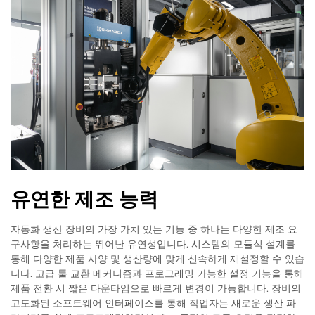
유연한 제조 능력
자동화 생산 장비의 가장 가치 있는 기능 중 하나는 다양한 제조 요
구사항을 처리하는 뛰어난 유연성입니다. 시스템의 모듈식 설계를
통해 다양한 제품 사양 및 생산량에 맞게 신속하게 재설정할 수 있습
니다. 고급 툴 교환 메커니즘과 프로그래밍 가능한 설정 기능을 통해
제품 전환 시 짧은 다운타임으로 빠르게 변경이 가능합니다. 장비의
고도화된 소프트웨어 인터페이스를 통해 작업자는 새로운 생산 파