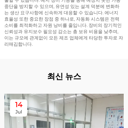
줄일 수 있습니다. 예지 정비 기능을 통해 예상치 못한 가동
중단을 방지할 수 있으며, 유연성 있는 설계 덕분에 변화하
는 생산 요구사항에 신속하게 대응할 수 있습니다. 에너지
효율성 또한 중요한 장점 중 하나로, 자동화 시스템은 전력
소비를 최적화하고 자원 낭비를 줄입니다. 장비의 장기적인
신뢰성과 유지보수 필요성 감소는 총 보유 비용을 낮추며,
이는 규모에 관계없이 모든 제조 업체에게 타당한 투자로 자
리매김합니다.
최신 뉴스
14
Jul