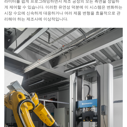
라미터를 쉽게 프로그래밍하면서 제조 공정의 모든 측면을 정밀하
게 제어할 수 있습니다. 이러한 유연성 덕분에 이 시스템은 변화하는
시장 수요에 신속하게 대응하거나 여러 제품 변형을 효율적으로 관
리해야 하는 제조사에 이상적입니다.