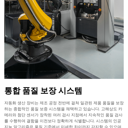
통합 품질 보장 시스템
자동화 생산 장비는 제조 공정 전반에 걸쳐 일관된 제품 품질을 보장
하는 종합적인 품질 보증 시스템을 채택하고 있습니다. 고해상도 카
메라와 첨단 센서가 장착된 여러 검사 지점에서 지속적인 품질 검사
를 수행하여 결함을 이전보다 정확하게 식별합니다. 시스템의 인공
지능 알고리즘은 품질 기준에서 미세한 차이까지 감지할 수 있으며,