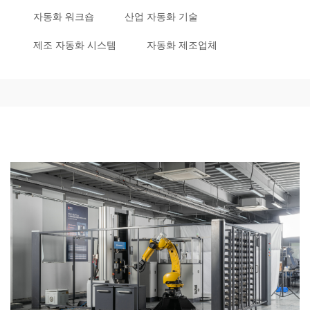
자동화 워크숍
산업 자동화 기술
제조 자동화 시스템
자동화 제조업체