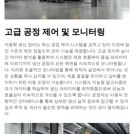
고급 공정 제어 및 모니터링
자동화 생산 장비는 최신 공정 제어 시스템을 갖추고 있어 이전에 없
던 수준의 제조 정밀도와 관리 기능을 제공합니다. 고급 센서와 실시
간 데이터 분석을 활용하여 시스템은 재료 흐름부터 품질 파라미터
에 이르기까지 생산 공정의 모든 측면을 지속적으로 모니터링합니
다. 이러한 포괄적인 모니터링을 통해 최적의 설정에서 벗어나는 모
든 상황을 즉시 감지할 수 있으며, 제품 품질을 유지하고 낭비를 방
지하기 위한 자동 조정이 가능합니다. 시스템의 지능형 알고리즘은
과거 데이터를 학습하여 생산 파라미터를 최적화함으로써 성능과
효율성이 지속적으로 개선될 수 있도록 합니다. 운영자는 사용자 친
화적인 인터페이스를 통해 상세한 생산 실적 정보에 접근할 수 있어
성과 추적 및 개선이 필요한 영역을 파악하는 것이 보다 용이해집니
다.