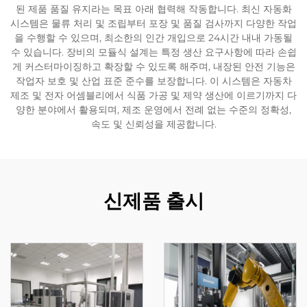
된 제품 품질 유지라는 목표 아래 협력해 작동합니다. 최신 자동화
시스템은 물류 처리 및 조립부터 포장 및 품질 검사까지 다양한 작업
을 수행할 수 있으며, 최소한의 인간 개입으로 24시간 내내 가동될
수 있습니다. 장비의 모듈식 설계는 특정 생산 요구사항에 따라 손쉽
게 커스터마이징하고 확장할 수 있도록 해주며, 내장된 안전 기능은
작업자 보호 및 산업 표준 준수를 보장합니다. 이 시스템은 자동차
제조 및 전자 어셈블리에서 식품 가공 및 제약 생산에 이르기까지 다
양한 분야에서 활용되며, 제조 운영에서 전례 없는 수준의 정확성,
속도 및 신뢰성을 제공합니다.
신제품 출시