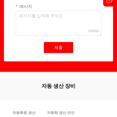
메시지
0/1000
제출
자동 생산 장비
자동화된 생산
자동화 생산 라인