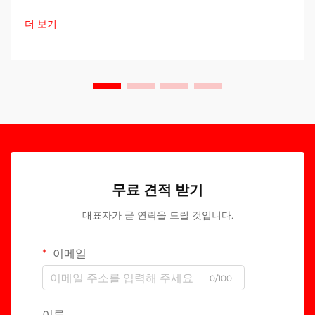
더 보기
무료 견적 받기
대표자가 곧 연락을 드릴 것입니다.
이메일
0/100
이름