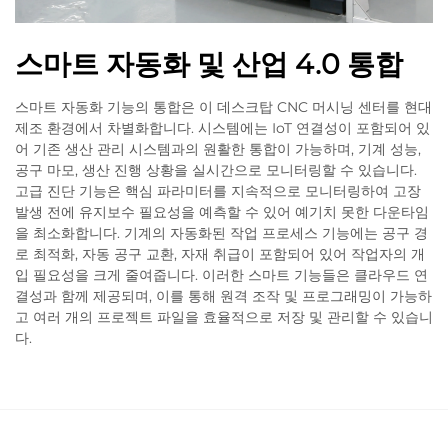
스마트 자동화 및 산업 4.0 통합
스마트 자동화 기능의 통합은 이 데스크탑 CNC 머시닝 센터를 현대
제조 환경에서 차별화합니다. 시스템에는 IoT 연결성이 포함되어 있
어 기존 생산 관리 시스템과의 원활한 통합이 가능하며, 기계 성능,
공구 마모, 생산 진행 상황을 실시간으로 모니터링할 수 있습니다.
고급 진단 기능은 핵심 파라미터를 지속적으로 모니터링하여 고장
발생 전에 유지보수 필요성을 예측할 수 있어 예기치 못한 다운타임
을 최소화합니다. 기계의 자동화된 작업 프로세스 기능에는 공구 경
로 최적화, 자동 공구 교환, 자재 취급이 포함되어 있어 작업자의 개
입 필요성을 크게 줄여줍니다. 이러한 스마트 기능들은 클라우드 연
결성과 함께 제공되며, 이를 통해 원격 조작 및 프로그래밍이 가능하
고 여러 개의 프로젝트 파일을 효율적으로 저장 및 관리할 수 있습니
다.