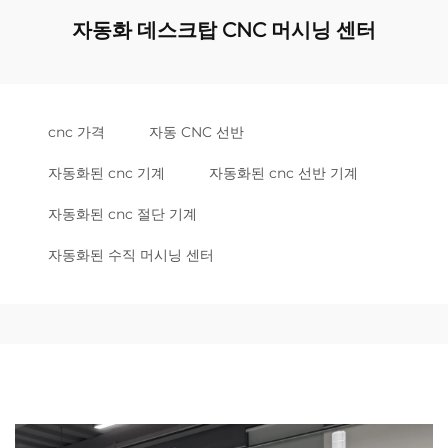
자동화 데스크탑 CNC 머시닝 센터
cnc 가격
자동 CNC 선반
자동화된 cnc 기계
자동화된 cnc 선반 기계
자동화된 cnc 절단 기계
자동화된 수직 머시닝 센터