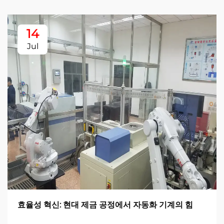
14
Jul
효율성 혁신: 현대 제금 공정에서 자동화 기계의 힘