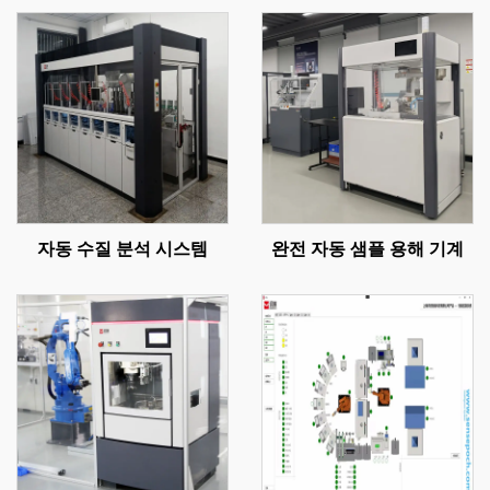
자동 수질 분석 시스템
완전 자동 샘플 용해 기계