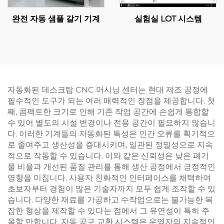
완전 자동 샘플 갈기 기계
실험실 LOT 시스템
자동화된 데스크탑 CNC 머시닝 센터는 현대 제조 공정에
필수적인 도구가 되는 여러 매력적인 장점을 제공합니다. 첫
째, 콤팩트한 크기로 인해 기존 작업 공간에 손쉽게 통합할
수 있어 별도의 시설 변경이나 전용 공간이 필요하지 않습니
다. 이러한 기계들의 자동화된 특성은 인간 오류를 획기적으
로 줄여주고 생산성을 증대시키며, 일관된 정밀성으로 지속
적으로 작동할 수 있습니다. 이와 같은 신뢰성은 낮은 폐기
물 비율과 개선된 품질 관리를 통해 생산 공정에서 긍정적인
영향을 미칩니다. 사용자 친화적인 인터페이스를 채택하여
초보자부터 경험이 많은 기술자까지 모두 쉽게 조작할 수 있
습니다. 다양한 재료를 가공하고 수작업으로는 불가능한 복
잡한 형상을 제작할 수 있다는 점에서 그 유연성이 특히 주
목할 만합니다. 자동 공구 교환 시스템은 운영자의 지속적인