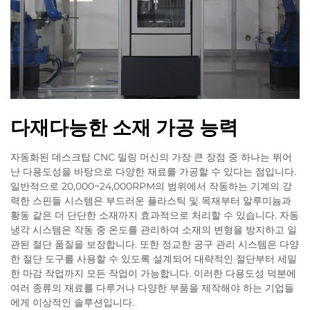
다재다능한 소재 가공 능력
자동화된 데스크탑 CNC 밀링 머신의 가장 큰 장점 중 하나는 뛰어
난 다용도성을 바탕으로 다양한 재료를 가공할 수 있다는 점입니다.
일반적으로 20,000~24,000RPM의 범위에서 작동하는 기계의 강
력한 스핀들 시스템은 부드러운 플라스틱 및 목재부터 알루미늄과
황동 같은 더 단단한 소재까지 효과적으로 처리할 수 있습니다. 자동
냉각 시스템은 작동 중 온도를 관리하여 소재의 변형을 방지하고 일
관된 절단 품질을 보장합니다. 또한 정교한 공구 관리 시스템은 다양
한 절단 도구를 사용할 수 있도록 설계되어 대략적인 절단부터 세밀
한 마감 작업까지 모든 작업이 가능합니다. 이러한 다용도성 덕분에
여러 종류의 재료를 다루거나 다양한 부품을 제작해야 하는 기업들
에게 이상적인 솔루션입니다.