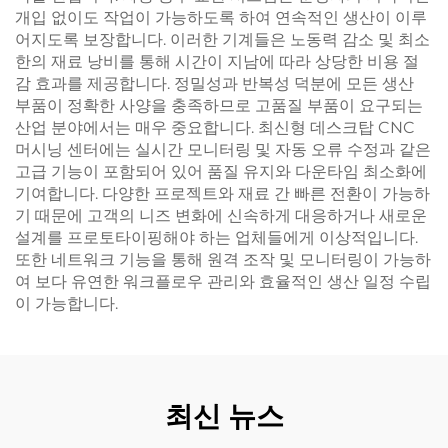
개입 없이도 작업이 가능하도록 하여 연속적인 생산이 이루
어지도록 보장합니다. 이러한 기계들은 노동력 감소 및 최소
한의 재료 낭비를 통해 시간이 지남에 따라 상당한 비용 절
감 효과를 제공합니다. 정밀성과 반복성 덕분에 모든 생산
부품이 정확한 사양을 충족하므로 고품질 부품이 요구되는
산업 분야에서는 매우 중요합니다. 최신형 데스크탑 CNC
머시닝 센터에는 실시간 모니터링 및 자동 오류 수정과 같은
고급 기능이 포함되어 있어 품질 유지와 다운타임 최소화에
기여합니다. 다양한 프로젝트와 재료 간 빠른 전환이 가능하
기 때문에 고객의 니즈 변화에 신속하게 대응하거나 새로운
설계를 프로토타이핑해야 하는 업체들에게 이상적입니다.
또한 네트워크 기능을 통해 원격 조작 및 모니터링이 가능하
여 보다 유연한 워크플로우 관리와 효율적인 생산 일정 수립
이 가능합니다.
최신 뉴스