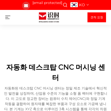
[email protected]
KO
견적 요청
자동화 데스크탑 CNC 머시닝 센
터
자동화된 데스크탑 CNC 머시닝 센터는 정밀 제조 기술에서 혁신적
인 발전을 상징하며, 산업용 수준의 기능을 소형 폼 팩터에 구현합니
다. 이 고도로 정교한 장비는 컴퓨터 수치 제어(CNC)와 정밀 기계
작동을 결합하여 원자재를 복잡한 부품과 구성 요소로 가공해 냅니
다. 본 기계는 XYZ 축으로 이루어진 3축 시스템을 통해 각각의 차원