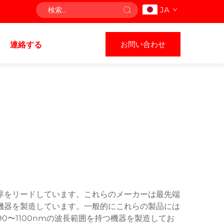
JA
お問い合わせ
連絡する
界をリードしています。これらのメーカーは最先端
機器を製造しています。一般的にこれらの製品には
〜1100nmの波長範囲を持つ機器を製造してお