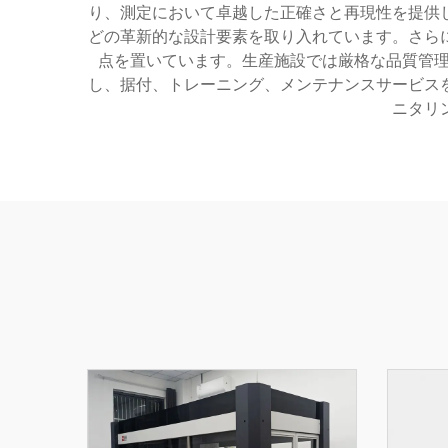
り、測定において卓越した正確さと再現性を提供
どの革新的な設計要素を取り入れています。さら
点を置いています。生産施設では厳格な品質管理
し、据付、トレーニング、メンテナンスサービス
ニタリ