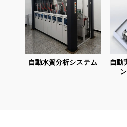
自動水質分析システム
自動
ン