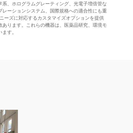
学系、ホログラムグレーティング、光電子増倍管な
ブレーションシステム、国際規格への適合性にも重
究ニーズに対応するカスタマイズオプションを提供
数あります。これらの機器は、医薬品研究、環境モ
います。