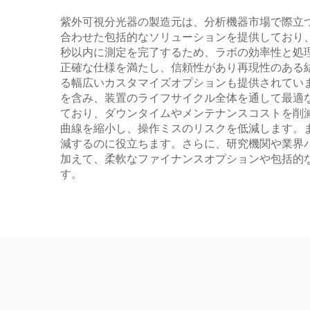
紫外可視分光器の製造元は、分析機器市場で際立
合わせた包括的なソリューションを提供しており
秒以内に測定を完了するため、ラボの効率性と処
正確な仕様を満たし、信頼性があり再現性のある
る幅広いカスタマイズオプションも提供されてい
を含み、装置のライフサイクル全体を通して最適
ており、ダウンタイムやメンテナンスコストを削
曲線を縮小し、操作ミスのリスクを低減します。
減するのに役立ちます。さらに、研究機関や業界
加えて、柔軟なファイナンスオプションや包括的
す。