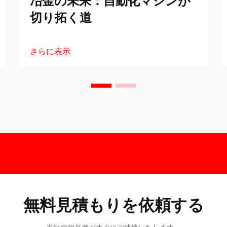
冶金の未来：自動化マシンが
切り拓く道
さらに表示
無料見積もりを依頼する