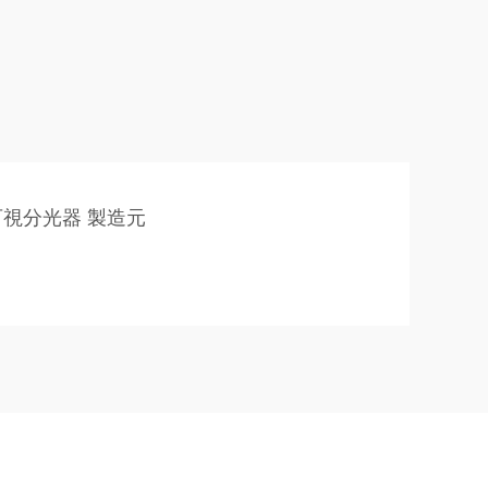
視分光器 製造元