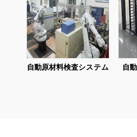
自動原材料検査システム
自