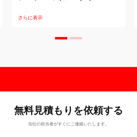
さらに表示
無料見積もりを依頼する
当社の担当者がすぐにご連絡いたします。