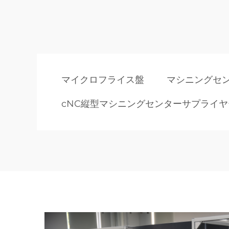
マイクロフライス盤
マシニングセ
cNC縦型マシニングセンターサプライヤ