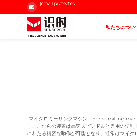
[email protected]
私たちについ
マイクロミーリングマシン（micro millin
し、これらの装置は高速スピンドルと専用の切削
にわたる精密な動作が可能となり、通常はマイク