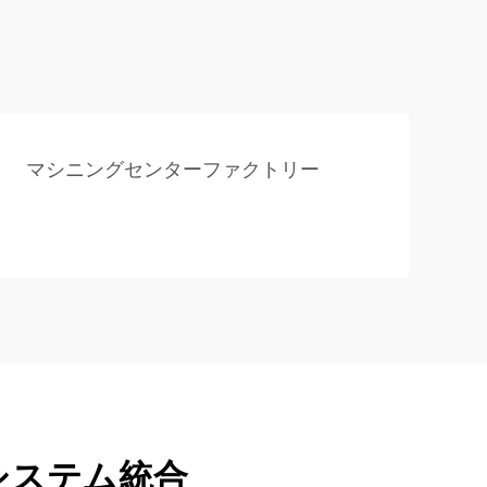
マシニングセンターファクトリー
システム統合