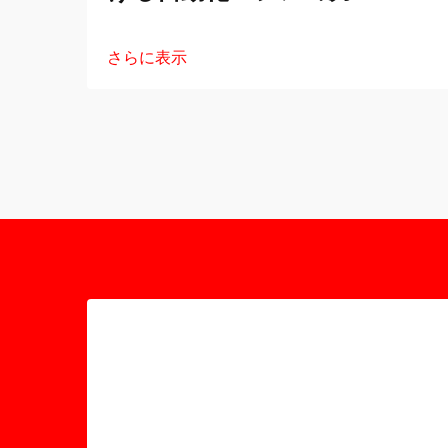
さらに表示