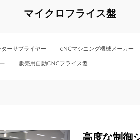
マイクロフライス盤
ンターサプライヤー
cNCマシニング機械メーカー
ー
販売用自動CNCフライス盤
高度な制御