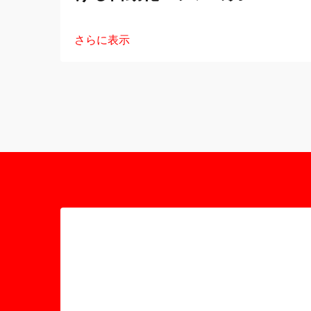
さらに表示