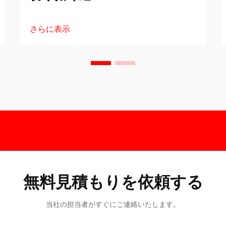
さらに表示
無料見積もりを依頼する
当社の担当者がすぐにご連絡いたします。