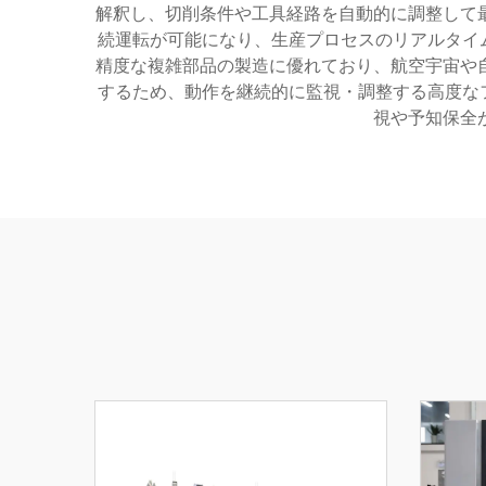
解釈し、切削条件や工具経路を自動的に調整して
続運転が可能になり、生産プロセスのリアルタイム
精度な複雑部品の製造に優れており、航空宇宙や
するため、動作を継続的に監視・調整する高度なフ
視や予知保全