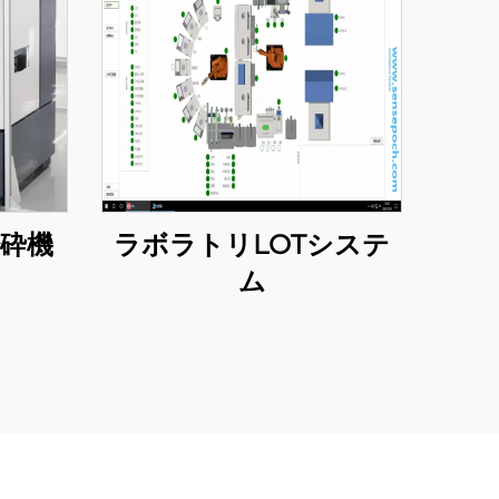
砕機
ラボラトリLOTシステ
ム