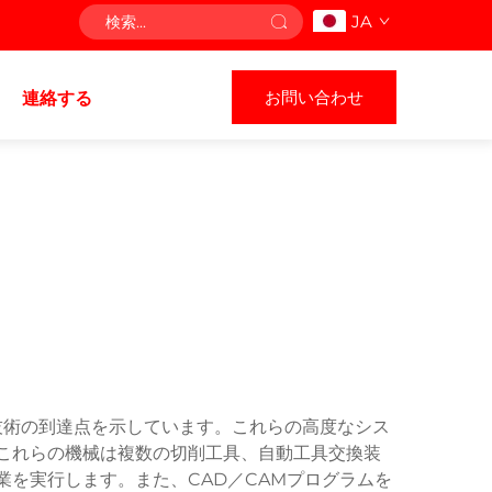
JA
お問い合わせ
連絡する
技術の到達点を示しています。これらの高度なシス
これらの機械は複数の切削工具、自動工具交換装
を実行します。また、CAD／CAMプログラムを