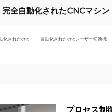
完全自動化されたCNCマシン
動化されたcnc
自動化されたcncレーザー切断機
プロセス制