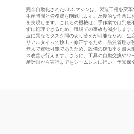
完全自動化されたCNCマシンは、製造工程を変
生産時間と労務費を削減します。反復的な作業に
を実現します。これらの機械は、手作業では到底
ずに処理できるため、職場での事故も減少します
速に異なるタスク間の切り替えが可能なため、生
リアルタイムで検出・修正するため、品質管理が
無人で運転可能であるため、設備の稼働率を最大
ス改善が行えます。さらに、工具の自動交換やワ
産計画から実行までをシームレスに行い、予知保