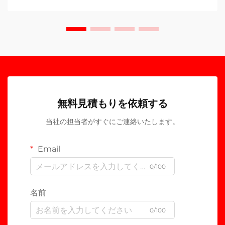
無料見積もりを依頼する
当社の担当者がすぐにご連絡いたします。
Email
0/100
名前
0/100