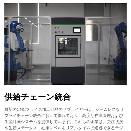
供給チェーン統合
最新のCNCフライス加工部品のサプライヤーは、シームレスなサ
プライチェーン統合において優れており、高度な在庫管理および
生産計画システムを提供しています。これらの企業は、受注状況
や生産ステータス、在庫レベルをリアルタイムで追跡できるデジ