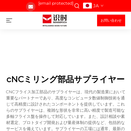
[email protected]
JA
お問い合わせ
cNCミリング部品サプライヤー
CNCフライス加工部品のサプライヤーは、現代の製造業において
重要なパートナーであり、高度なコンピュータ数値制御技術を通
じて高精度に設計されたコンポーネントを提供しています。これ
らのサプライヤーは、複雑な形状を非常に高い精度で製造可能な
多軸フライス盤を操作して対応しています。また、設計相談や素
材選定、プロトタイプ開発および量産体制の提供など、包括的な
サービスを備えています。サプライヤーの工場には通常、最新の