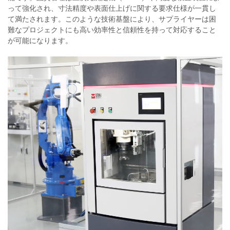
って強化され、寸法精度や表面仕上げに関する要求仕様が一貫し
て満たされます。このような技術基盤により、サプライヤーは困
難なプロジェクトにも高い効率性と信頼性を持って対応すること
が可能になります。