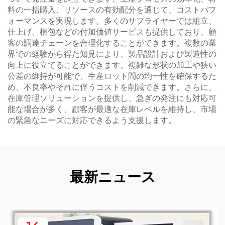
料の一括購入、リソースの有効配分を通じて、コストパフ
ォーマンスを実現します。多くのサプライヤーでは組立、
仕上げ、梱包などの付加価値サービスも提供しており、顧
客の調達チェーンを合理化することができます。複数の業
界での経験から得た知見により、製品設計および製造性の
向上に役立てることができます。複雑な形状の加工や狭い
公差の維持が可能で、生産ロット間の均一性を確保するた
め、不良率やそれに伴うコストを削減できます。さらに、
在庫管理ソリューションを提供し、急ぎの発注にも対応可
能な場合が多く、顧客が最適な在庫レベルを維持し、市場
の緊急なニーズに対応できるよう支援します。
最新ニュース