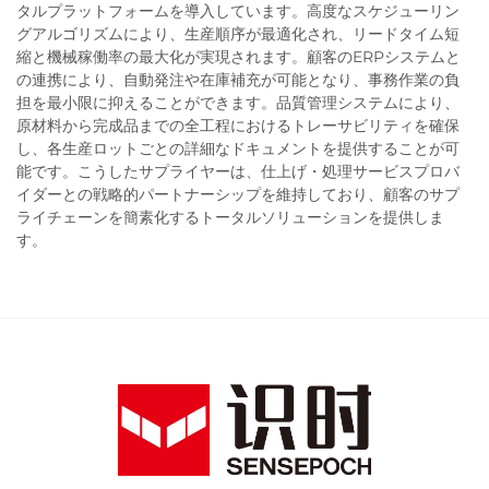
タルプラットフォームを導入しています。高度なスケジューリン
グアルゴリズムにより、生産順序が最適化され、リードタイム短
縮と機械稼働率の最大化が実現されます。顧客のERPシステムと
の連携により、自動発注や在庫補充が可能となり、事務作業の負
担を最小限に抑えることができます。品質管理システムにより、
原材料から完成品までの全工程におけるトレーサビリティを確保
し、各生産ロットごとの詳細なドキュメントを提供することが可
能です。こうしたサプライヤーは、仕上げ・処理サービスプロバ
イダーとの戦略的パートナーシップを維持しており、顧客のサプ
ライチェーンを簡素化するトータルソリューションを提供しま
す。