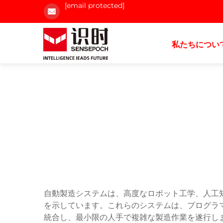
[email protected]
私たちについ
自動製造システムは、高度なロボット工学、人工
を示しています。これらのシステムは、プログラ
統合し、最小限の人手で複雑な製造作業を遂行し