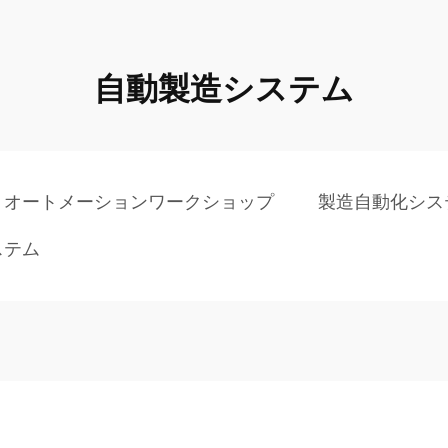
自動製造システム
オートメーションワークショップ
製造自動化シス
ステム