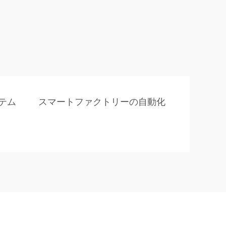
テム
スマートファクトリーの自動化