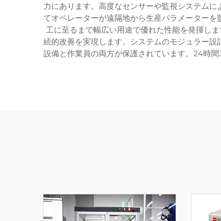
力にあります。高度なセンサーや監視システムに
てオペレーターが遠隔地から生産パラメーターを
工に至るまで幅広い用途で優れた性能を発揮しま
続的改善を実現します。システムのモジュラー設
設備と作業員の両方が保護されています。24時間