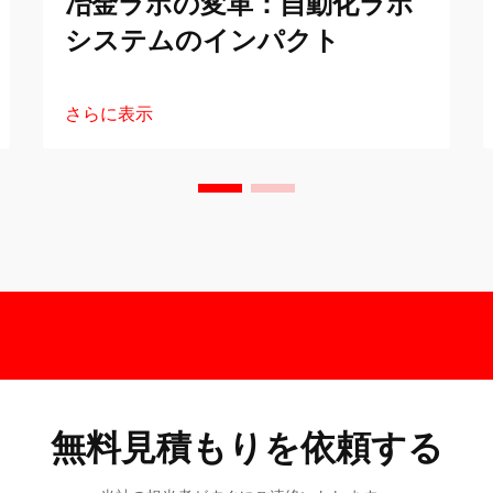
冶金ラボの変革：自動化ラボ
システムのインパクト
さらに表示
無料見積もりを依頼する