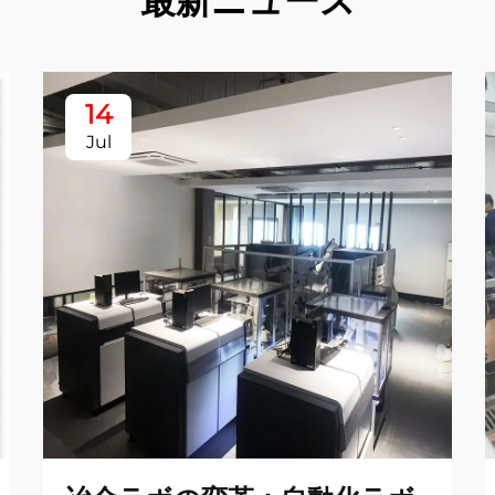
最新ニュース
14
Jul