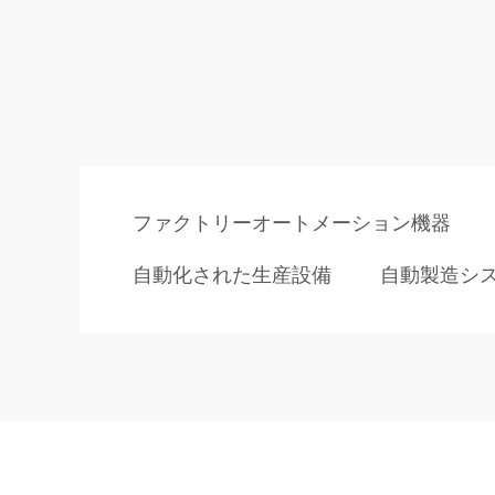
ファクトリーオートメーション機器
自動化された生産設備
自動製造シ