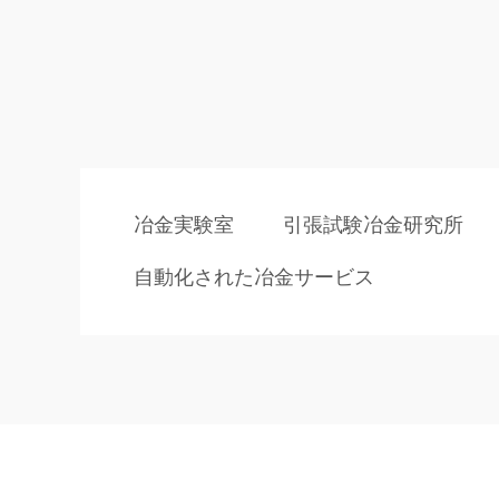
冶金実験室
引張試験冶金研究所
自動化された冶金サービス