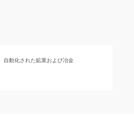
自動化された鉱業および冶金