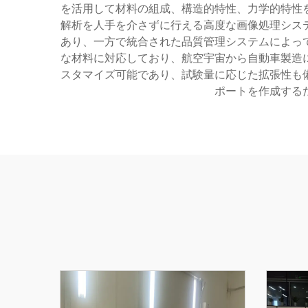
を活用して材料の組成、構造的特性、力学的特性
解析を人手を介さずに行える高度な画像処理シス
あり、一方で統合された品質管理システムによっ
な材料に対応しており、航空宇宙から自動車製造
スタマイズ可能であり、試験量に応じた拡張性も
ポートを作成する