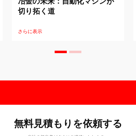
冶金の未来：自動化マシンが
切り拓く道
さらに表示
無料見積もりを依頼する