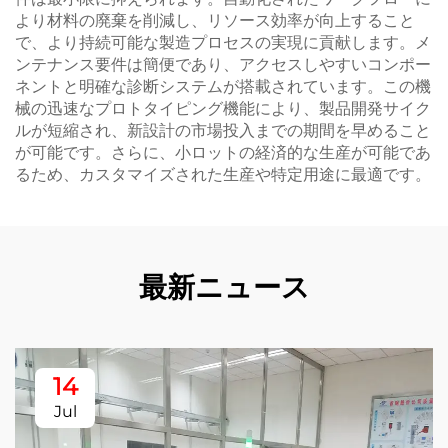
より材料の廃棄を削減し、リソース効率が向上すること
で、より持続可能な製造プロセスの実現に貢献します。メ
ンテナンス要件は簡便であり、アクセスしやすいコンポー
ネントと明確な診断システムが搭載されています。この機
械の迅速なプロトタイピング機能により、製品開発サイク
ルが短縮され、新設計の市場投入までの期間を早めること
が可能です。さらに、小ロットの経済的な生産が可能であ
るため、カスタマイズされた生産や特定用途に最適です。
最新ニュース
14
Jul