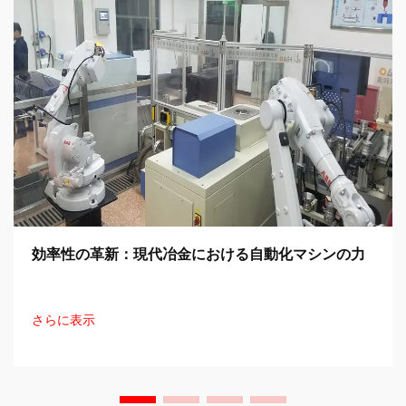
効率性の革新：現代冶金における自動化マシンの力
さらに表示