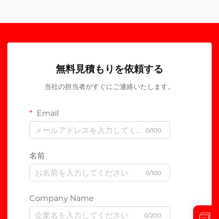
無料見積もりを依頼する
当社の担当者がすぐにご連絡いたします。
Email
0/100
名前
0/100
Company Name
0/200