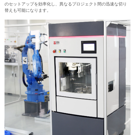
のセットアップを効率化し、異なるプロジェクト間の迅速な切り
替えも可能になります。