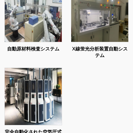
自動原材料検査システム
X線蛍光分析装置自動シス
テム
完全自動化された空気圧式