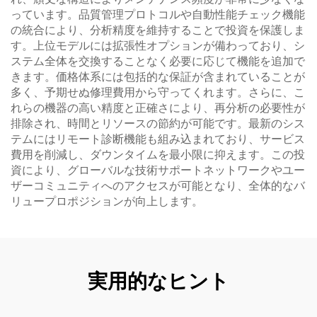
っています。品質管理プロトコルや自動性能チェック機能
の統合により、分析精度を維持することで投資を保護しま
す。上位モデルには拡張性オプションが備わっており、シ
ステム全体を交換することなく必要に応じて機能を追加で
きます。価格体系には包括的な保証が含まれていることが
多く、予期せぬ修理費用から守ってくれます。さらに、こ
れらの機器の高い精度と正確さにより、再分析の必要性が
排除され、時間とリソースの節約が可能です。最新のシス
テムにはリモート診断機能も組み込まれており、サービス
費用を削減し、ダウンタイムを最小限に抑えます。この投
資により、グローバルな技術サポートネットワークやユー
ザーコミュニティへのアクセスが可能となり、全体的なバ
リュープロポジションが向上します。
実用的なヒント