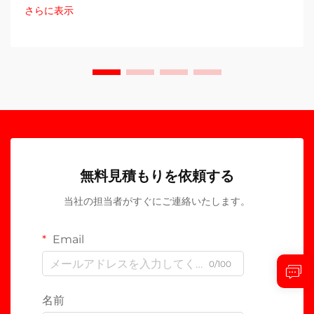
さらに表示
無料見積もりを依頼する
当社の担当者がすぐにご連絡いたします。
Email
0/100
名前