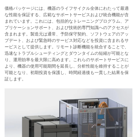
価格パッケージには、機器のライフサイクル全体にわたって最適
な性能を保証する、広範なサポートサービスおよび統合機能が含
まれています。これには、包括的なトレーニングプログラム、ア
プリケーションサポート、および技術的専門知識へのアクセスが
含まれます。製造元は通常、予防保守契約、ソフトウェアのアッ
プデート、および緊急時のサービス対応などを投資に含まれるサ
ービスとして提供します。リモート診断機能を統合することで、
迅速なトラブルシューティングとダウンタイムの短縮が可能とな
り、運用効率を最大限に高めます。これらのサポートサービスに
より、機器の使用可能期間を延長し、分析性能を維持することが
可能となり、初期投資を保護し、時間経過後も一貫した結果を保
証します。