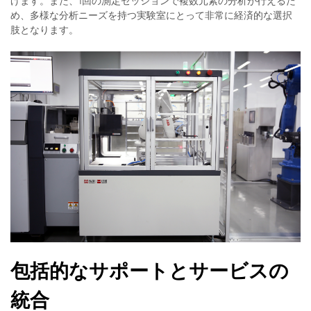
げます。また、1回の測定セッションで複数元素の分析が行えるた
め、多様な分析ニーズを持つ実験室にとって非常に経済的な選択
肢となります。
包括的なサポートとサービスの
統合