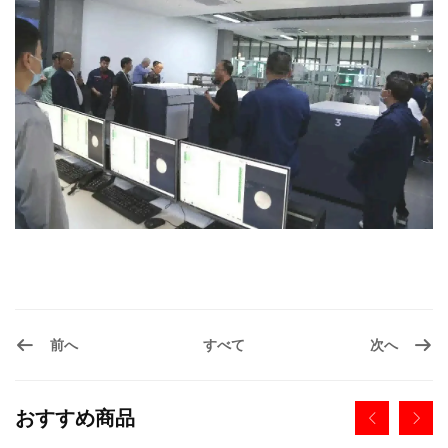
前へ
次へ
すべて
おすすめ商品