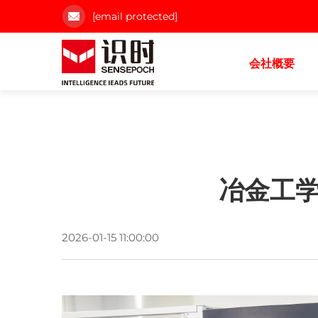
[email protected]
会社概要
冶金工学
2026-01-15 11:00:00