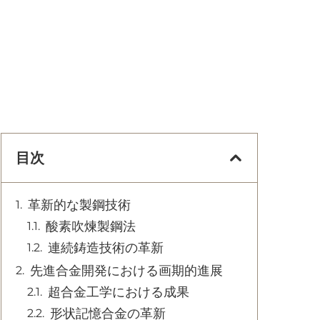
目次
革新的な製鋼技術
酸素吹煉製鋼法
連続鋳造技術の革新
先進合金開発における画期的進展
超合金工学における成果
形状記憶合金の革新