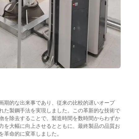
画期的な出来事であり、従来の比較的遅いオープ
れた製鋼手法を実現しました。この革新的な技術で
物を除去することで、製造時間を数時間からわずか
力を大幅に向上させるとともに、最終製品の品質お
を革命的に変革しました。