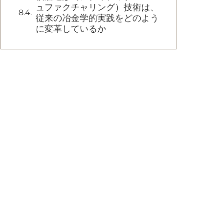
ュファクチャリング）技術は、
従来の冶金学的実践をどのよう
に変革しているか