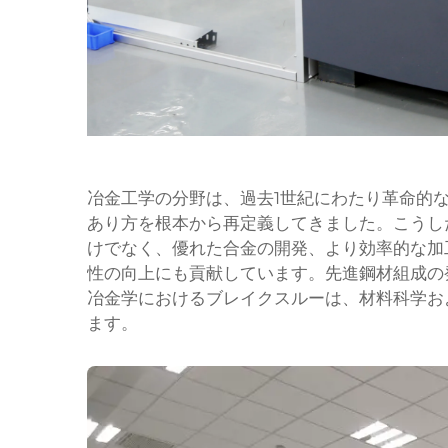
冶金工学の分野は、過去1世紀にわたり革命的
あり方を根本から再定義してきました。こうし
けでなく、優れた合金の開発、より効率的な加
性の向上にも貢献しています。先進鋼材組成の
冶金学におけるブレイクスルーは、材料科学お
ます。