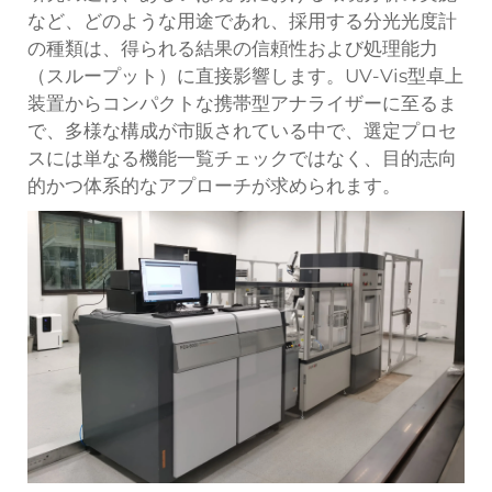
など、どのような用途であれ、採用する分光光度計
の種類は、得られる結果の信頼性および処理能力
（スループット）に直接影響します。UV-Vis型卓上
装置からコンパクトな携帯型アナライザーに至るま
で、多様な構成が市販されている中で、選定プロセ
スには単なる機能一覧チェックではなく、目的志向
的かつ体系的なアプローチが求められます。