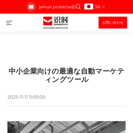
JA
[email protected]
お問い合わせ
中小企業向けの最適な自動マーケテ
ィングツール
2025-11-11 11:00:00