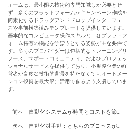
ォームは、最小限の技術的専門知識しか必要とせ
ず、多くのプラットフォームがキャンペーン作成を
簡素化するドラッグアンドドロップインターフェー
スや事前構築済みテンプレートを提供しています。
基本的なコンピュータ操作スキルと、各プラットフ
ォーム特有の機能を学ぼうとする姿勢が主な要件で
す。多くのプロバイダーは包括的なトレーニングリ
ソース、サポートコミュニティ、およびプロフェッ
ショナルサービスを提供しており、小規模企業の経
営者が高度な技術的背景を持たなくてもオートメー
ション投資を最大限に活用できるよう支援していま
す。
前へ：
自動化システムが時間とコストを節約する方法
次へ：
自動化対手動：どちらのプロセスが優れているか