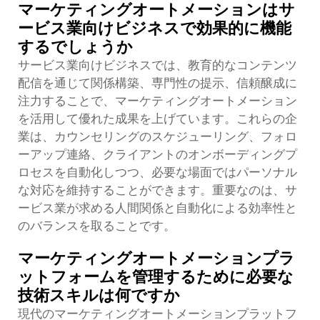
マーケティングオートメーションはサ
ービス業向けビジネスで効果的に機能
するでしょうか
サービス業向けビジネスでは、教育的なコンテンツ
配信を通じて関係構築、専門性の提示、信頼醸成に
注力することで、マーケティングオートメーション
を活用して優れた成果を上げています。これらの企
業は、カウンセリングのスケジューリング、フォロ
ーアップ連絡、クライアントのオンボーディングプ
ロセスを自動化しつつ、必要な場面ではパーソナル
な対応を維持することができます。重要なのは、サ
ービス業が求める人間関係と自動化による効率性と
のバランスを取ることです。
マーケティングオートメーションプラ
ットフォームを管理するために必要な
技術スキルは何ですか
現代のマーケティングオートメーションプラットフ