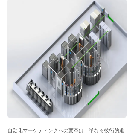
自動化マーケティングへの変革は、単なる技術的進