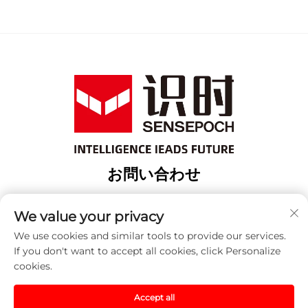
お問い合わせ
Add: 上海市宝山区緯行路18番地3棟
We value your privacy
電話番号：
+86-13917707297
We use cookies and similar tools to provide our services.
メールアドレス：
[email protected]
If you don't want to accept all cookies, click Personalize
cookies.
著作権 © 2025 中国 センセポック（上海）オートメーション
Accept all
テクノロジー株式会社。すべての権利は留保されます。 -
プ