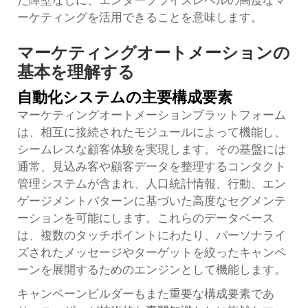
ーケティングを活用できることを意味します。
マーケティングオートメーションの
基本を理解する
自動化システムの主要構成要素
マーケティングオートメーションプラットフォーム
は、相互に接続されたモジュールによって機能し、
シームレスな顧客体験を実現します。その基盤には
通常、見込み客や顧客データを整理するコンタクト
管理システムが含まれ、人口統計情報、行動、エン
ゲージメントパターンに基づいた高度なセグメンテ
ーションを可能にします。これらのデータベース
は、複数のタッチポイントにわたり、パーソナライ
ズされたメッセージやターゲットを絞ったキャンペ
ーンを展開するためのエンジンとして機能します。
キャンペーンビルダーもまた重要な構成要素であ