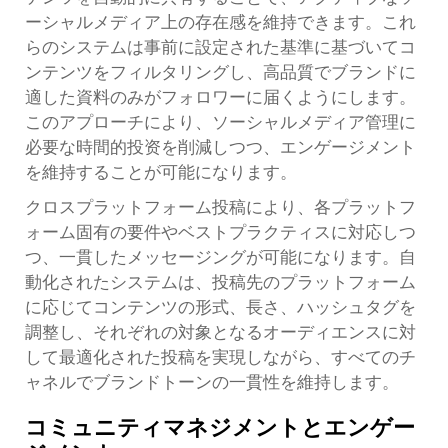
ーシャルメディア上の存在感を維持できます。これ
らのシステムは事前に設定された基準に基づいてコ
ンテンツをフィルタリングし、高品質でブランドに
適した資料のみがフォロワーに届くようにします。
このアプローチにより、ソーシャルメディア管理に
必要な時間的投资を削減しつつ、エンゲージメント
を維持することが可能になります。
クロスプラットフォーム投稿により、各プラットフ
ォーム固有の要件やベストプラクティスに対応しつ
つ、一貫したメッセージングが可能になります。自
動化されたシステムは、投稿先のプラットフォーム
に応じてコンテンツの形式、長さ、ハッシュタグを
調整し、それぞれの対象となるオーディエンスに対
して最適化された投稿を実現しながら、すべてのチ
ャネルでブランドトーンの一貫性を維持します。
コミュニティマネジメントとエンゲー