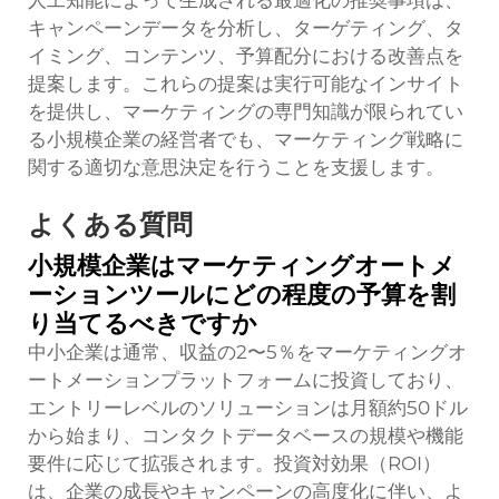
キャンペーンデータを分析し、ターゲティング、タ
イミング、コンテンツ、予算配分における改善点を
提案します。これらの提案は実行可能なインサイト
を提供し、マーケティングの専門知識が限られてい
る小規模企業の経営者でも、マーケティング戦略に
関する適切な意思決定を行うことを支援します。
よくある質問
小規模企業はマーケティングオートメ
ーションツールにどの程度の予算を割
り当てるべきですか
中小企業は通常、収益の2〜5％をマーケティングオ
ートメーションプラットフォームに投資しており、
エントリーレベルのソリューションは月額約50ドル
から始まり、コンタクトデータベースの規模や機能
要件に応じて拡張されます。投資対効果（ROI）
は、企業の成長やキャンペーンの高度化に伴い、よ