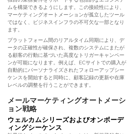
ムを構築できるようにします。この接続性により、
マーケティングオートメーションが孤立したツール
ではなく、ビジネスインフラの不可欠な一部となり
ます。
プラットフォーム間のリアルタイム同期により、デ
ータの正確性が確保され、複数のシステムにまたが
る顧客の行動に基づいた高度なトリガーキャンペー
ンが可能になります。例えば、ECサイトでの購入が
自動的にパーソナライズされたフォローアップシー
ケンスを開始すると同時に、顧客記録の更新や在庫
レベルの調整を行うことができます。
メールマーケティングオートメーシ
ョン戦略
ウェルカムシリーズおよびオンボーデ
ィングシーケンス