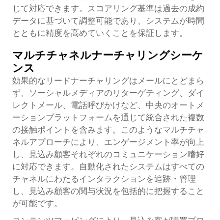
じて対応できます。スコアリング基準は過去の成約
データに基づいて調整可能であり、システムが時間
とともに精度を高めていくことを保証します。
マルチチャネルナーチャリングシーケ
ンス
効果的なリードナーチャリングはメールにとどまら
ず、ソーシャルメディアのリターゲティング、ダイ
レクトメール、電話呼びかけなど、中央のオートメ
ーションプラットフォームを通じて統合された複数
の接触ポイントを含みます。このようなマルチチャ
ネルアプローチにより、エンゲージメント率が向上
し、見込み顧客それぞれのコミュニケーション嗜好
に対応できます。自動化されたシステムはすべての
チャネルにわたるインタラクションを追跡・管理
し、見込み顧客の関与状況を包括的に把握すること
が可能です。