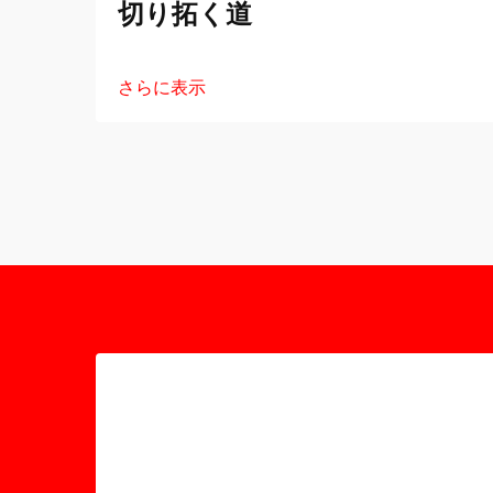
切り拓く道
さらに表示