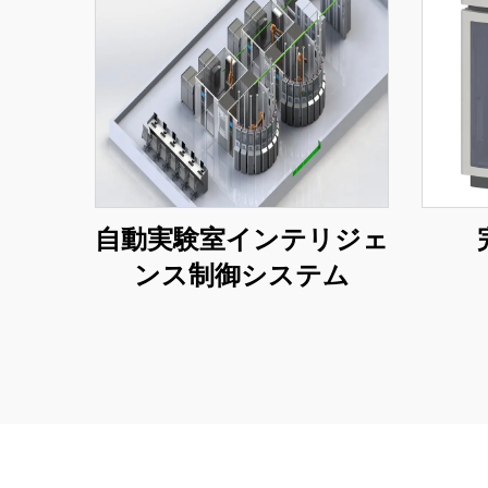
自動実験室インテリジェ
ンス制御システム