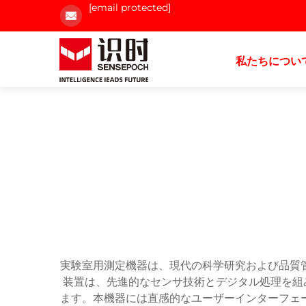
[email protected]
私たちについ
実験室用測定機器は、現代の科学研究および品質
装置は、先進的なセンサ技術とデジタル処理を組
ます。本機器には直感的なユーザーインターフェ