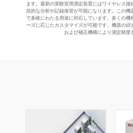
ます。最新の実験室用測定装置にはワイヤレス接
括的な分析や記録保管が可能になります。この機
で多岐にわたる用途に対応しています。多くの機
ーズに応じたカスタマイズが可能です。機器の頑
および補正機構により測定精度