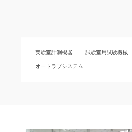
実験室計測機器
試験室用試験機械
オートラブシステム