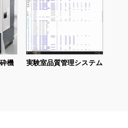
砕機
実験室品質管理システム