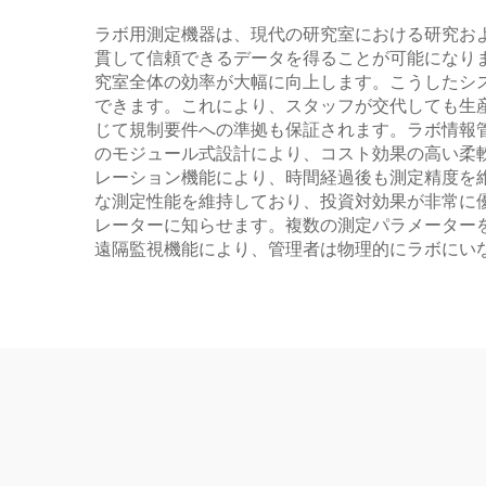
ラボ用測定機器は、現代の研究室における研究お
貫して信頼できるデータを得ることが可能になり
究室全体の効率が大幅に向上します。こうしたシ
できます。これにより、スタッフが交代しても生
じて規制要件への準拠も保証されます。ラボ情報管
のモジュール式設計により、コスト効果の高い柔
レーション機能により、時間経過後も測定精度を
な測定性能を維持しており、投資対効果が非常に
レーターに知らせます。複数の測定パラメーター
遠隔監視機能により、管理者は物理的にラボにい