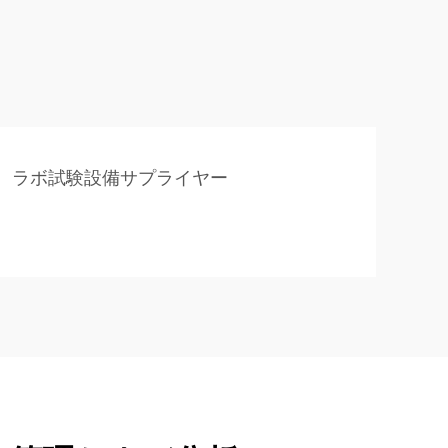
ラボ試験設備サプライヤー