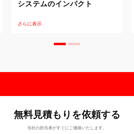
システムのインパクト
さらに表示
無料見積もりを依頼する
当社の担当者がすぐにご連絡いたします。