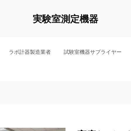
実験室測定機器
ラボ計器製造業者
試験室機器サプライヤー