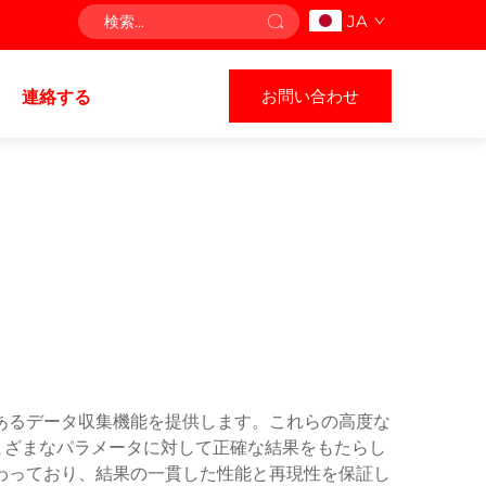
JA
お問い合わせ
連絡する
あるデータ収集機能を提供します。これらの高度な
まざまなパラメータに対して正確な結果をもたらし
わっており、結果の一貫した性能と再現性を保証し