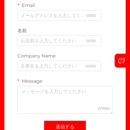
Email
0/100
名前
0/100
Company Name
0/200
Message
0/1000
送信する