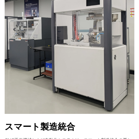
スマート製造統合