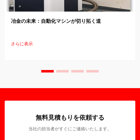
冶金の未来：自動化マシンが切り拓く道
さらに表示
無料見積もりを依頼する
当社の担当者がすぐにご連絡いたします。