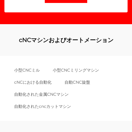
cNCマシンおよびオートメーション
小型CNCミル
小型CNCミリングマシン
cNCにおける自動化
自動CNC旋盤
自動化された金属CNCマシン
自動化されたcncカットマシン