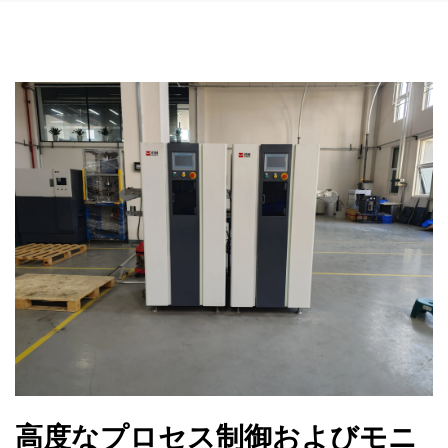
高度なプロセス制御およびモニ