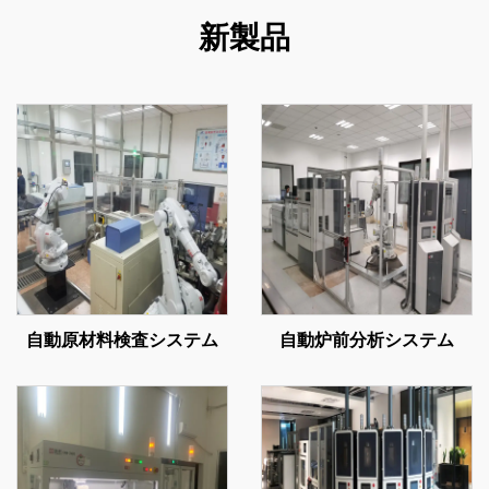
新製品
自動原材料検査システム
自動炉前分析システム