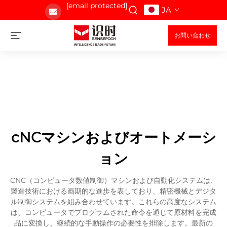
[email protected]
JA
お問い合わせ
cNCマシンおよびオートメーシ
ョン
CNC（コンピュータ数値制御）マシンおよび自動化システムは、
製造技術における画期的な進歩を表しており、精密機械とデジタ
ル制御システムを組み合わせています。これらの高度なシステム
は、コンピュータでプログラムされた命令を通じて原材料を完成
品に変換し、継続的な手動操作の必要性を排除します。最新の